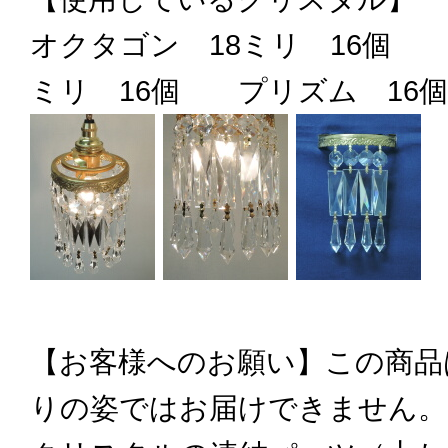
オクタゴン 18ミリ 16個 
ミリ 16個 プリズム 16個
【お客様へのお願い】この商品
りの姿ではお届けできません。