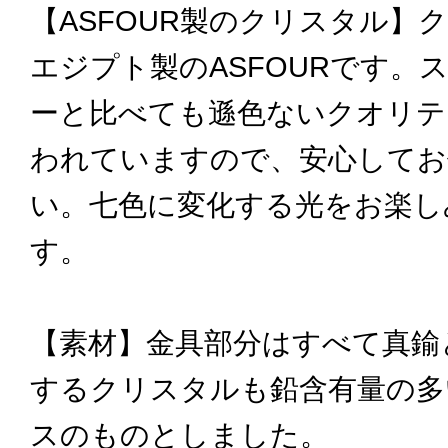
【ASFOUR製のクリスタル】
エジプト製のASFOURです。
ーと比べても遜色ないクオリテ
われていますので、安心してお
い。七色に変化する光をお楽し
す。
【素材】金具部分はすべて真鍮
するクリスタルも鉛含有量の多
スのものとしました。