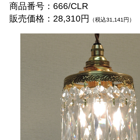
商品番号：666/CLR
販売価格：28,310円
（税込31,141円）