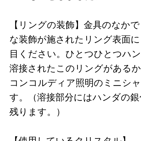
【リングの装飾】金具のなかで
な装飾が施されたリング表面に
目ください。ひとつひとつハ
溶接されたこのリングがあるか
コンコルディア照明のミニシ
す。（溶接部分にはハンダの銀
残ります。）
【使用しているクリスタル】