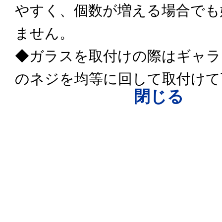
やすく、個数が増える場合でも
ません。
◆ガラスを取付けの際はギャラ
のネジを均等に回して取付けて
閉じる