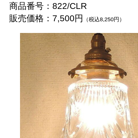
商品番号：822/CLR
販売価格：7,500円
（税込8,250円）