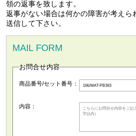
領の返事を致します。
返事がない場合は何かの障害が考えら
送信して下さい。
MAIL FORM
お問合せ内容
商品番号/セット番号：
内容：