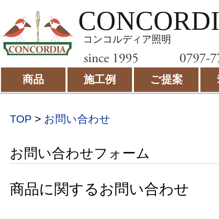
CONCORD
コンコルディア照明
商品
施工例
ご提案
TOP
>
お問い合わせ
お問い合わせフォーム
商品に関するお問い合わせ