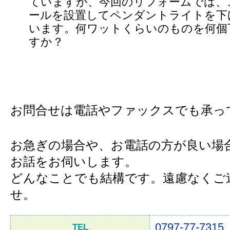
ていますが、今回のリフォームでは、
ールを設置してペンダントライトを下
います。何ワットくらいのものを何個
すか？
お問合せは電話やファックスでも承っ
お急ぎの場合や、お電話の方が良い場
お話をお伺いします。
どんなことでも結構です。遠慮なくご
せ。
0797-77-7315
TEL