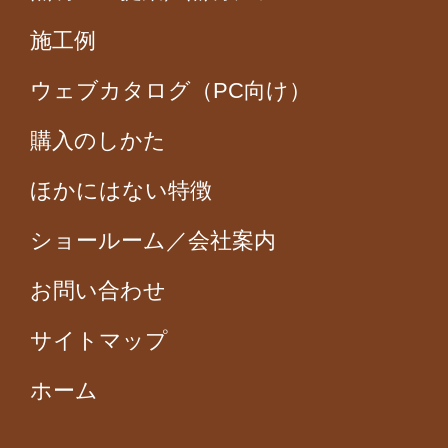
施工例
ウェブカタログ（PC向け）
購入のしかた
ほかにはない特徴
ショールーム／会社案内
お問い合わせ
サイトマップ
ホーム