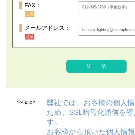
FAX：
任意
メールアドレス：
必須
弊社では、お客様の個人
SSLとは？
ため、SSL暗号化通信を
す。
お客様から頂いた個人情報