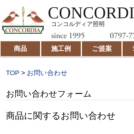
CONCORD
コンコルディア照明
商品
施工例
ご提案
TOP
>
お問い合わせ
お問い合わせフォーム
商品に関するお問い合わせ