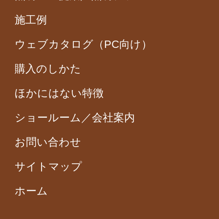
施工例
ウェブカタログ（PC向け）
購入のしかた
ほかにはない特徴
ショールーム／会社案内
お問い合わせ
サイトマップ
ホーム