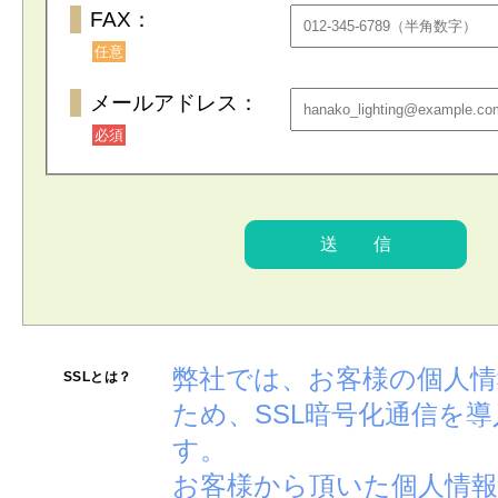
FAX：
任意
メールアドレス：
必須
弊社では、お客様の個人
SSLとは？
ため、SSL暗号化通信を
す。
お客様から頂いた個人情報