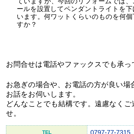
ていますが、今回のリフォームでは、
ールを設置してペンダントライトを下
います。何ワットくらいのものを何個
すか？
お問合せは電話やファックスでも承っ
お急ぎの場合や、お電話の方が良い場
お話をお伺いします。
どんなことでも結構です。遠慮なくご
せ。
0797-77-7315
TEL