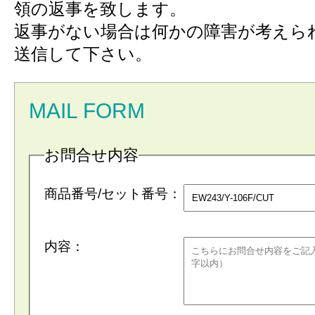
領の返事を致します。
返事がない場合は何かの障害が考えら
送信して下さい。
MAIL FORM
お問合せ内容
商品番号/セット番号：
内容：