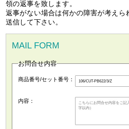
領の返事を致します。
返事がない場合は何かの障害が考えら
送信して下さい。
MAIL FORM
お問合せ内容
商品番号/セット番号：
内容：