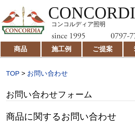
CONCORD
コンコルディア照明
商品
施工例
ご提案
TOP
>
お問い合わせ
お問い合わせフォーム
商品に関するお問い合わせ