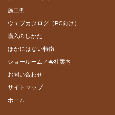
施工例
ウェブカタログ（PC向け）
購入のしかた
ほかにはない特徴
ショールーム／会社案内
お問い合わせ
サイトマップ
ホーム