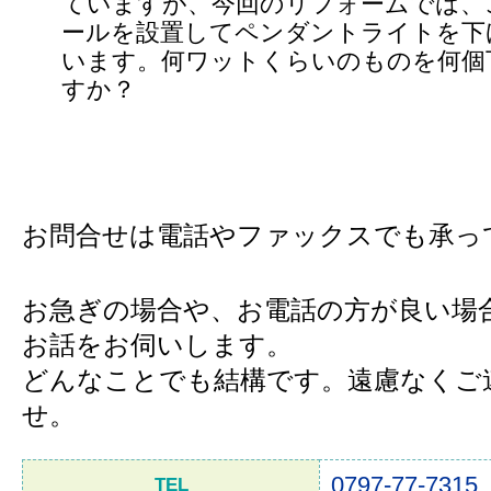
ていますが、今回のリフォームでは、
ールを設置してペンダントライトを下
います。何ワットくらいのものを何個
すか？
お問合せは電話やファックスでも承っ
お急ぎの場合や、お電話の方が良い場
お話をお伺いします。
どんなことでも結構です。遠慮なくご
せ。
0797-77-7315
TEL