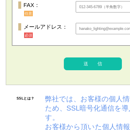
FAX：
任意
メールアドレス：
必須
弊社では、お客様の個人
SSLとは？
ため、SSL暗号化通信を
す。
お客様から頂いた個人情報