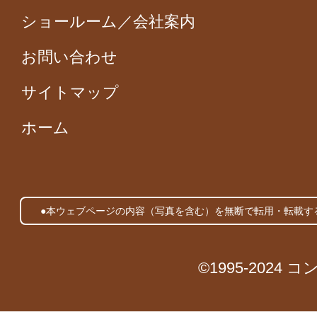
ショールーム／会社案内
お問い合わせ
サイトマップ
ホーム
●本ウェブページの内容（写真を含む）を無断で転用・転載す
©1995-2024