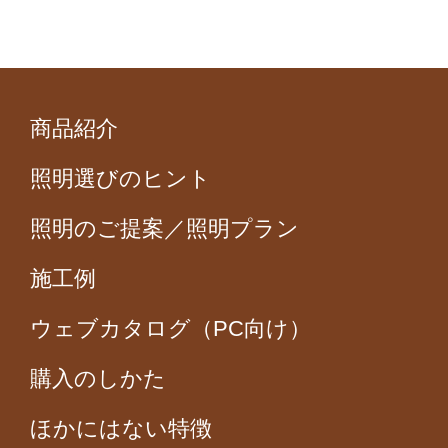
商品紹介
照明選びのヒント
照明のご提案／照明プラン
施工例
ウェブカタログ（PC向け）
購入のしかた
ほかにはない特徴