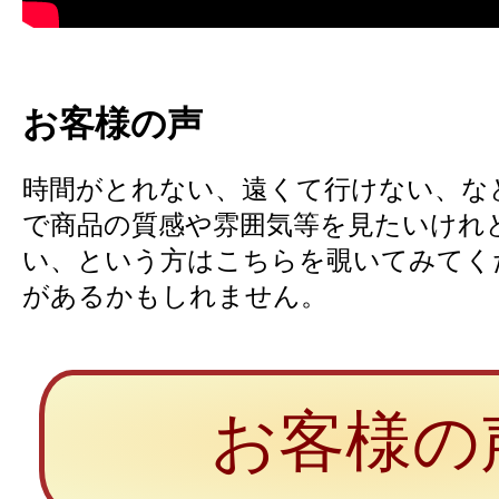
お客様の声
時間がとれない、遠くて行けない、な
で商品の質感や雰囲気等を見たいけれ
い、という方はこちらを覗いてみてく
があるかもしれません。
お客様の