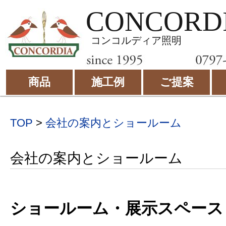
CONCORD
コンコルディア照明
商品
施工例
ご提案
TOP
>
会社の案内とショールーム
会社の案内とショールーム
ショールーム・展示スペース