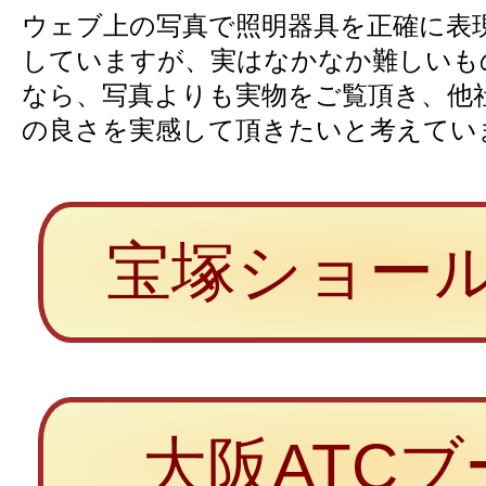
ウェブ上の写真で照明器具を正確に表
していますが、実はなかなか難しいも
なら、写真よりも実物をご覧頂き、他
の良さを実感して頂きたいと考えてい
宝塚ショー
大阪ATCブ