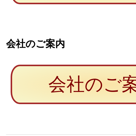
会社のご案内
会社のご