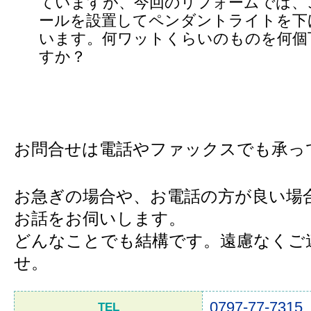
ていますが、今回のリフォームでは、
ールを設置してペンダントライトを下
います。何ワットくらいのものを何個
すか？
お問合せは電話やファックスでも承っ
お急ぎの場合や、お電話の方が良い場
お話をお伺いします。
どんなことでも結構です。遠慮なくご
せ。
0797-77-7315
TEL