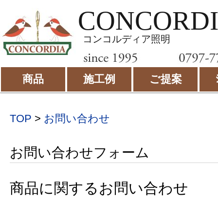
CONCORD
コンコルディア照明
商品
施工例
ご提案
TOP
>
お問い合わせ
お問い合わせフォーム
商品に関するお問い合わせ