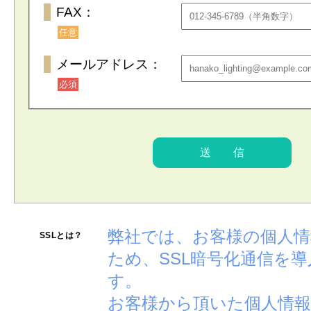
FAX：
任意
メールアドレス：
必須
弊社では、お客様の個人
SSLとは？
ため、SSL暗号化通信を
す。
お客様から頂いた個人情報