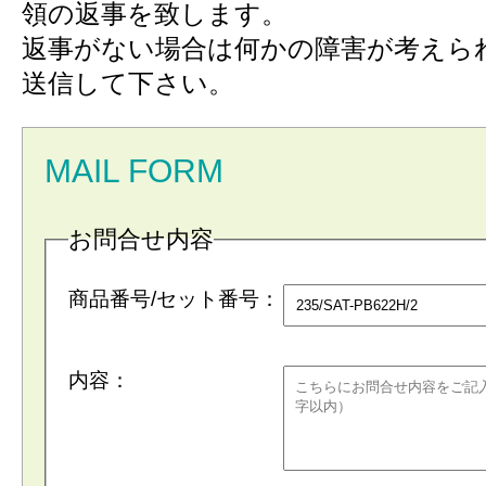
領の返事を致します。
返事がない場合は何かの障害が考えら
送信して下さい。
MAIL FORM
お問合せ内容
商品番号/セット番号：
内容：