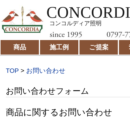
CONCORD
コンコルディア照明
商品
施工例
ご提案
TOP
>
お問い合わせ
お問い合わせフォーム
商品に関するお問い合わせ