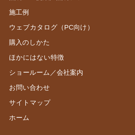
施工例
ウェブカタログ（PC向け）
購入のしかた
ほかにはない特徴
ショールーム／会社案内
お問い合わせ
サイトマップ
ホーム