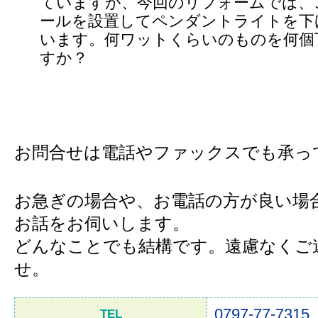
ていますが、今回のリフォームでは、
ールを設置してペンダントライトを下
います。何ワットくらいのものを何個
すか？
お問合せは電話やファックスでも承っ
お急ぎの場合や、お電話の方が良い場
お話をお伺いします。
どんなことでも結構です。遠慮なくご
せ。
0797-77-7315
TEL