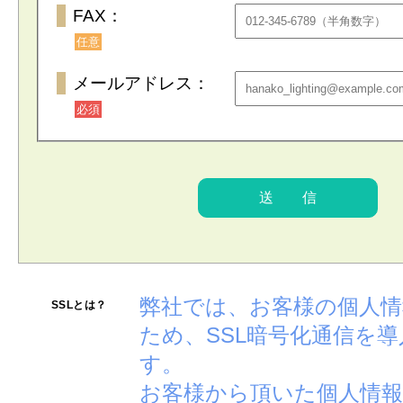
FAX：
任意
メールアドレス：
必須
弊社では、お客様の個人
SSLとは？
ため、SSL暗号化通信を
す。
お客様から頂いた個人情報