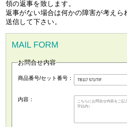
領の返事を致します。
返事がない場合は何かの障害が考えら
送信して下さい。
MAIL FORM
お問合せ内容
商品番号/セット番号：
内容：