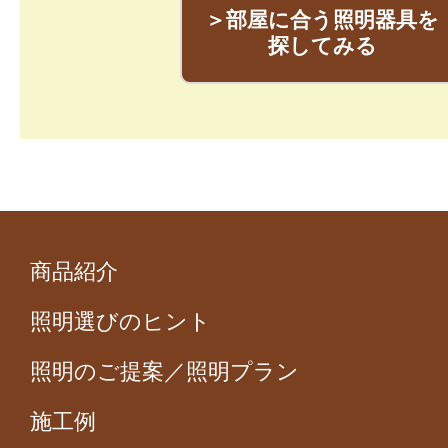
＞部屋に合う照明器具を
探してみる
商品紹介
照明選びのヒント
照明のご提案／照明プラン
施工例