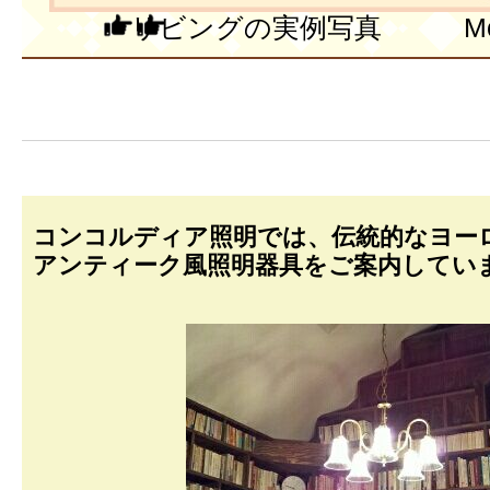
リビングの実例写真 More P
コンコルディア照明では、伝統的なヨー
アンティーク風照明器具をご案内してい