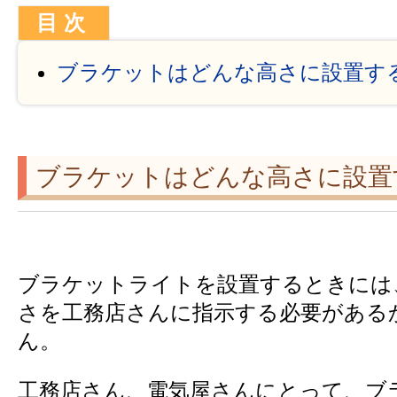
ブラケットはどんな高さに設置す
ブラケットはどんな高さに設置
ブラケットライトを設置するときには
さを工務店さんに指示する必要がある
ん。
工務店さん、電気屋さんにとって、ブ