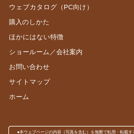
ウェブカタログ（PC向け）
購入のしかた
ほかにはない特徴
ショールーム／会社案内
お問い合わせ
サイトマップ
ホーム
●本ウェブページの内容（写真を含む）を無断で転用・転載す