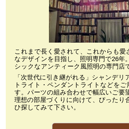
これまで長く愛されて、これからも愛
なデザインを目指し、照明専門で26年
シックなアンティーク風照明の専門店
「次世代に引き継がれる」シャンデリ
トライト・ペンダントライトなどをご
す。パーツの組み合わせで幅広いご要
理想の部屋づくりに向けて、ぴったり
ひ探してみて下さい。