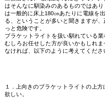
はそんなに馴染みのあるものではあり
は一般的に床上180㎝あたりに電線を
る、ということが多いと聞きますが、
っと危険です。
ブラケットライトを扱い馴れている業
むしろお任せした方が良いかもしれま
なければ、以下のように考えてくださ
１．上向きのブラケットライトの上方
欲しい。