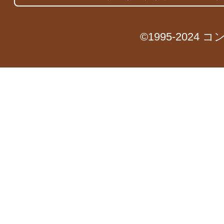
©1995-2024