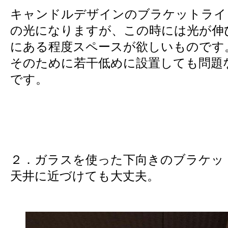
キャンドルデザインのブラケットライ
の光になりますが、この時には光が伸
にある程度スペースが欲しいものです
そのために若干低めに設置しても問題
です。
２．ガラスを使った下向きのブラケッ
天井に近づけても大丈夫。