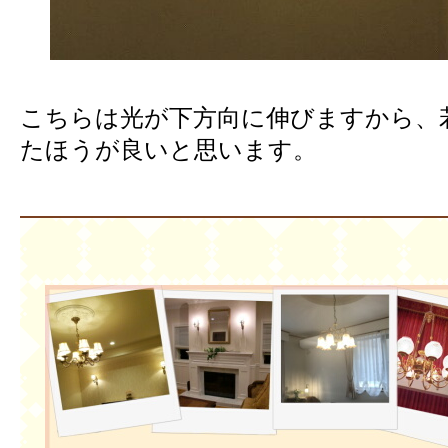
こちらは光が下方向に伸びますから、
たほうが良いと思います。