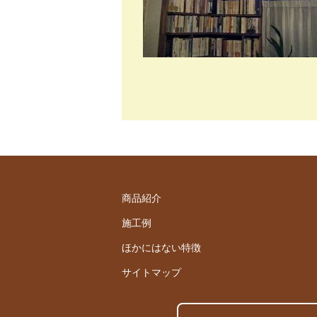
商品紹介
施工例
ほかにはない特徴
サイトマップ