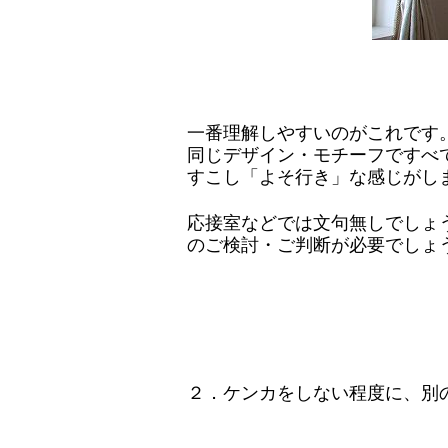
一番理解しやすいのがこれです
同じデザイン・モチーフですべ
すこし「よそ行き」な感じがし
応接室などでは文句無しでしょ
のご検討・ご判断が必要でしょ
２．ケンカをしない程度に、別