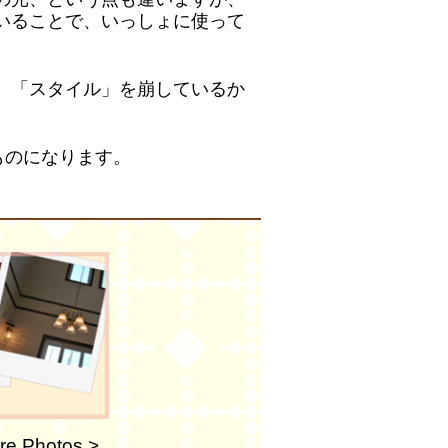
いることで、いっしょに使って
。「スタイル」を崩しているか
ものになります。
hotos >