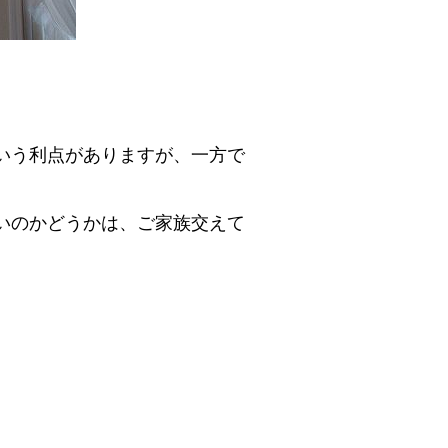
いう利点がありますが、一方で
いのかどうかは、ご家族交えて