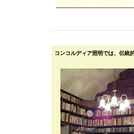
コンコルディア照明では、伝統