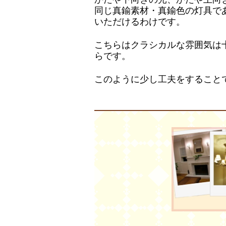
同じ真鍮素材・真鍮色の灯具で
いただけるわけです。
こちらはクラシカルな雰囲気は
らです。
このように少し工夫をすること