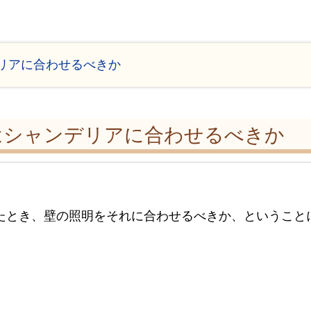
リアに合わせるべきか
はシャンデリアに合わせるべきか
たとき、壁の照明をそれに合わせるべきか、ということ