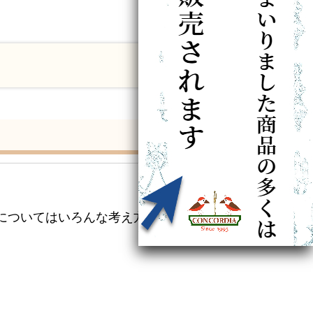
についてはいろんな考え方があ