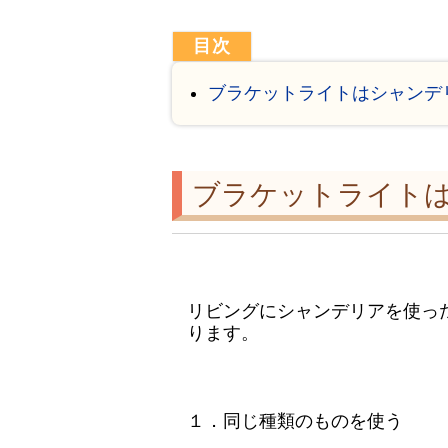
ブラケットライトはシャンデ
ブラケットライト
リビングにシャンデリアを使っ
ります。
１．同じ種類のものを使う