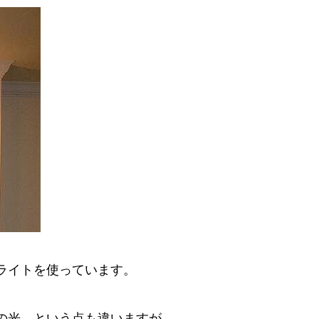
ライトを使っています。
の光、という点も違いますが、