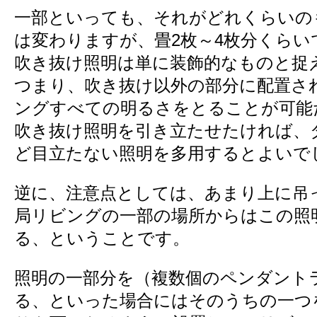
一部といっても、それがどれくらいの
は変わりますが、畳2枚～4枚分くらい
吹き抜け照明は単に装飾的なものと捉
つまり、吹き抜け以外の部分に配置さ
ングすべての明るさをとることが可能
吹き抜け照明を引き立たせたければ、
ど目立たない照明を多用するとよいで
逆に、注意点としては、あまり上に吊
局リビングの一部の場所からはこの照
る、ということです。
照明の一部分を（複数個のペンダント
る、といった場合にはそのうちの一つ