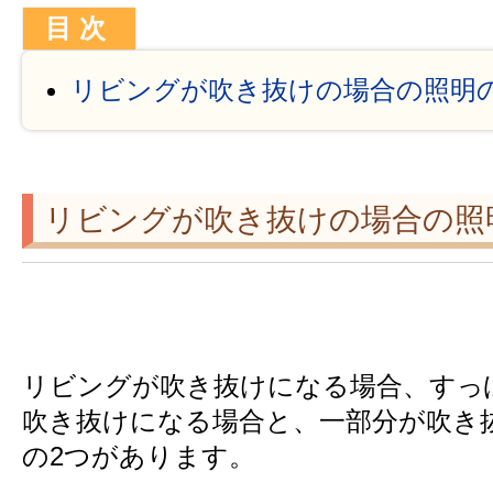
リビングが吹き抜けの場合の照明
リビングが吹き抜けの場合の照
リビングが吹き抜けになる場合、すっ
吹き抜けになる場合と、一部分が吹き
の2つがあります。