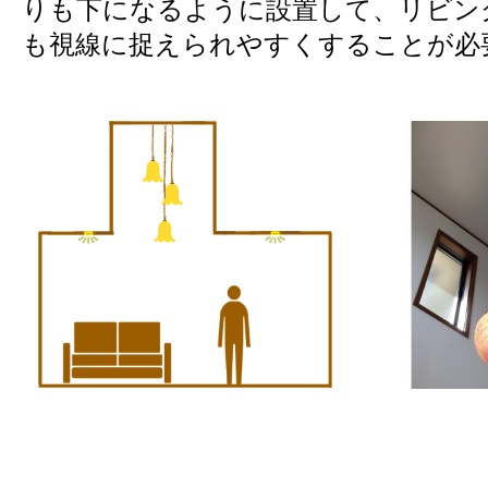
りも下になるように設置して、リビン
も視線に捉えられやすくすることが必