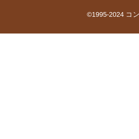
©1995-2024