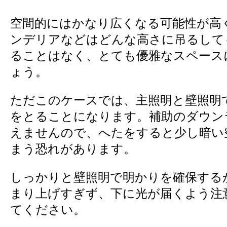
空間的にはかなり広くなる可能性が高
ンデリアなどはどんな高さに吊るして
ることはなく、とても優雅なスペース
ょう。
ただこのケースでは、主照明と壁照明
をとることになります。補助のダウン
えませんので、へたをすると少し暗い
まう恐れがあります。
しっかりと壁照明で明かりを確保する
まり上げすぎず、下に光が届くよう注
てください。