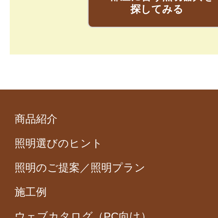
探してみる
商品紹介
照明選びのヒント
照明のご提案／照明プラン
施工例
ウェブカタログ（PC向け）