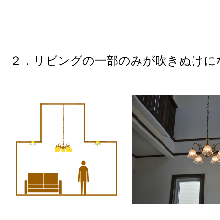
２．リビングの一部のみが吹きぬけに