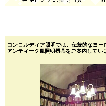
コンコルディア照明では、伝統的なヨー
アンティーク風照明器具をご案内してい