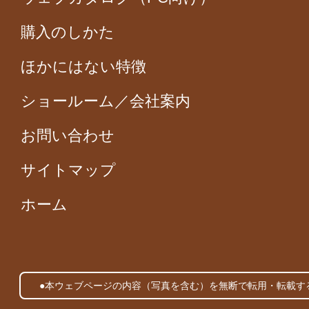
購入のしかた
ほかにはない特徴
ショールーム／会社案内
お問い合わせ
サイトマップ
ホーム
●本ウェブページの内容（写真を含む）を無断で転用・転載す