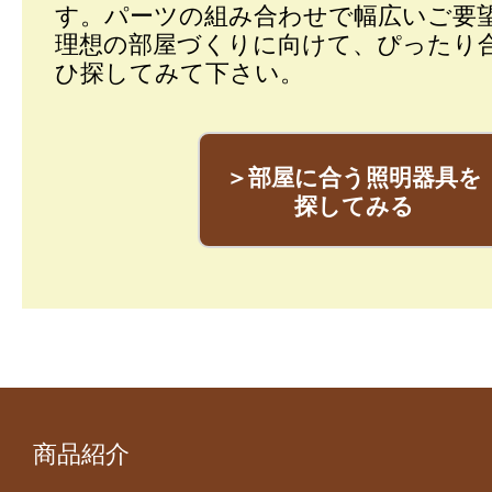
す。パーツの組み合わせで幅広いご要
理想の部屋づくりに向けて、ぴったり
ひ探してみて下さい。
＞部屋に合う照明器具を
探してみる
商品紹介