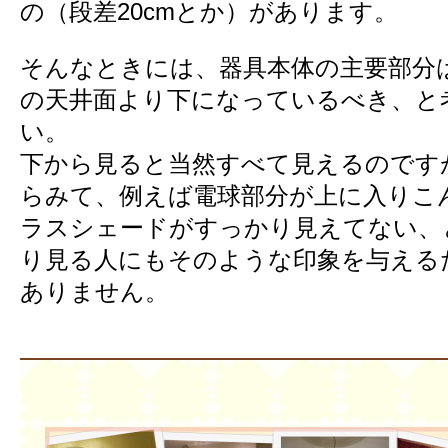
の（段差20cmとか）があります。
そんなときには、器具本体の主要部分
の天井面より下になっているべき、と
い。
下から見ると当然すべて見えるのです
らみて、例えば電球部分が上に入りこ
ラスシェードがすっかり見えてない、
り見る人にもそのような印象を与える
ありません。