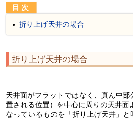
折り上げ天井の場合
折り上げ天井の場合
天井面がフラットではなく、真ん中部
置される位置）を中心に周りの天井面
なっているものを「折り上げ天井」と