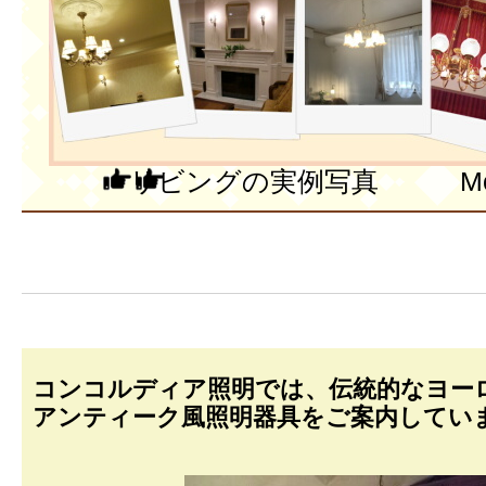
リビングの実例写真 More P
コンコルディア照明では、伝統的なヨー
アンティーク風照明器具をご案内してい