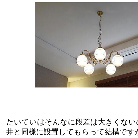
たいていはそんなに段差は大きくない
井と同様に設置してもらって結構です