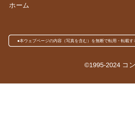
ホーム
●本ウェブページの内容（写真を含む）を無断で転用・転載す
©1995-2024