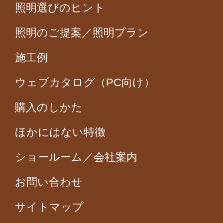
照明選びのヒント
照明のご提案／照明プラン
施工例
ウェブカタログ（PC向け）
購入のしかた
ほかにはない特徴
ショールーム／会社案内
お問い合わせ
サイトマップ