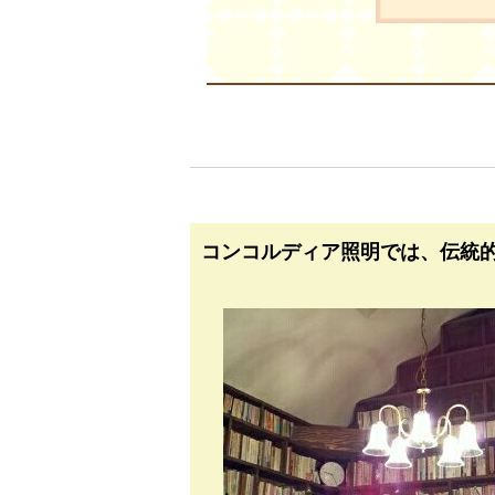
コンコルディア照明では、伝統