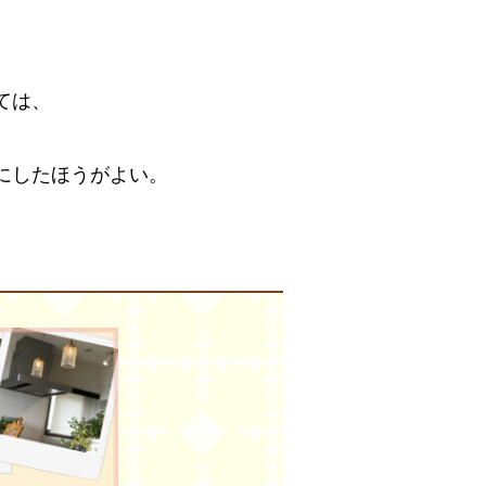
ては、
にしたほうがよい。