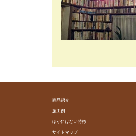
商品紹介
施工例
ほかにはない特徴
サイトマップ