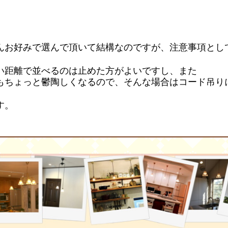
んお好みで選んで頂いて結構なのですが、注意事項とし
い距離で並べるのは止めた方がよいですし、また
もちょっと鬱陶しくなるので、そんな場合はコード吊り
す。