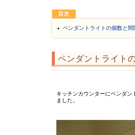
ペンダントライトの個数と間
ペンダントライト
キッチンカウンターにペンダン
ました。