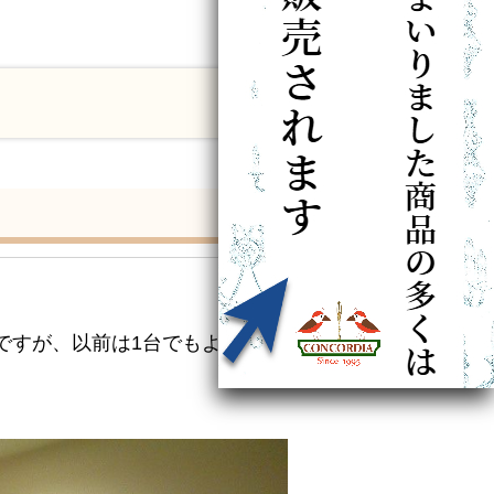
ですが、以前は1台でもよく使い