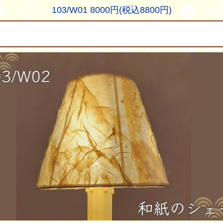
103/W01 8000円(税込8800円)