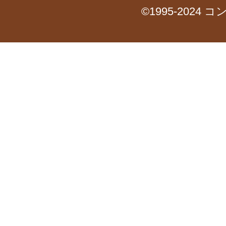
©1995-2024