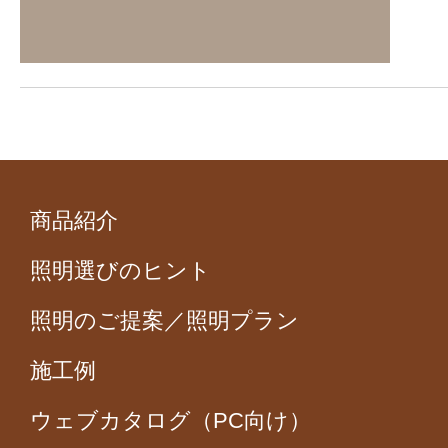
商品紹介
照明選びのヒント
照明のご提案／照明プラン
施工例
ウェブカタログ（PC向け）