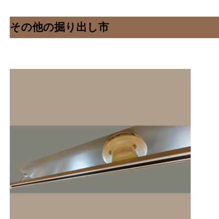
その他の掘り出し市