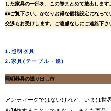
した家具の一部を、この際まとめて放出します
非ご覧下さい。かなりお得な価格設定になって
交渉もお受けします。ご遠慮なしにご連絡下さ
1.照明器具
2.家具(テーブル・鏡)
照明器具の掘り出し市
アンティークではないけれど、いまは世
を制作することはできない、そんな商品