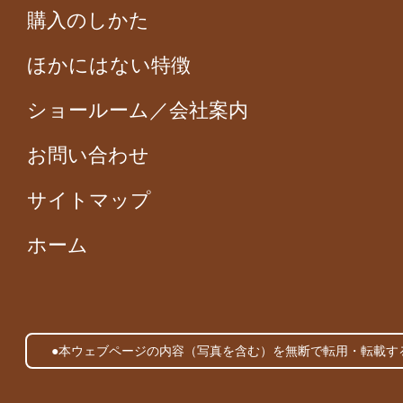
購入のしかた
ほかにはない特徴
ショールーム／会社案内
お問い合わせ
サイトマップ
ホーム
●本ウェブページの内容（写真を含む）を無断で転用・転載す