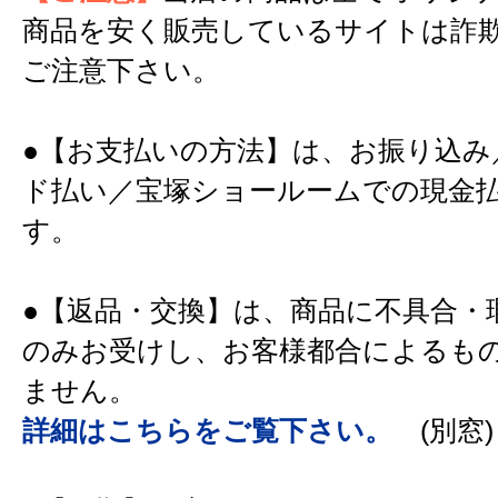
商品を安く販売しているサイトは詐
ご注意下さい。
●【お支払いの方法】は、お振り込み
ド払い／宝塚ショールームでの現金
す。
●【返品・交換】は、商品に不具合・
のみお受けし、お客様都合によるも
ません。
詳細はこちらをご覧下さい。
(別窓)