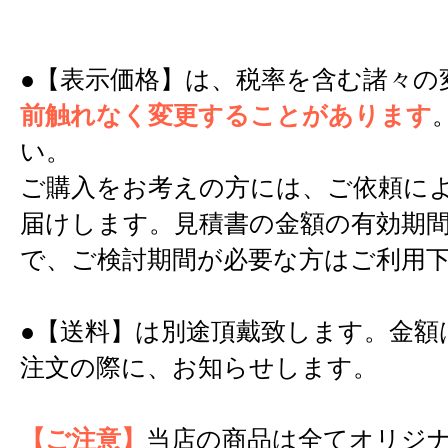
●【表示価格】は、税率を含む諸々の
前触れなく変更することがあります
い。
ご購入をお考えの方には、ご依頼に
届けします。見積書の金額の有効期間
で、ご検討期間が必要な方はご利用
●【送料】は別途頂戴致します。金額
注文の際に、お知らせします。
【ご注意】
当店の商品は全てオリジ