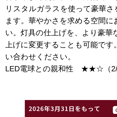
リスタルガラスを使って豪華さ
ます。華やかさを求める空間に
い。灯具の仕上げを、より豪華
上げに変更することも可能です
い合わせください。
LED電球との親和性 ★★☆（2