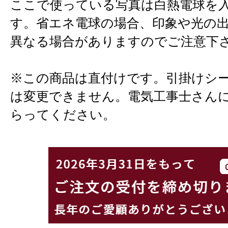
ここで使っている写真は白熱電球を
す。省エネ電球の場合、印象や光の
異なる場合がありますのでご注意下
※この商品は直付けです。引掛けシ
は変更できません。電気工事士さん
らってください。