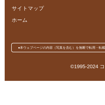
サイトマップ
ホーム
●本ウェブページの内容（写真を含む）を無断で転用・転
©1995-20