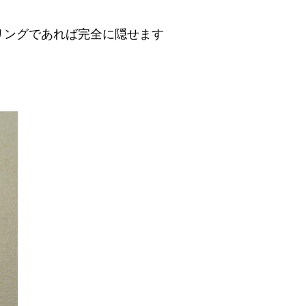
リングであれば完全に隠せます