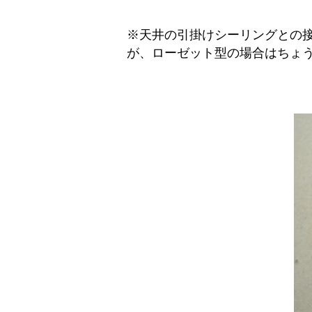
※天井の引掛けシーリングとの
が、ローゼット型の場合はちょ