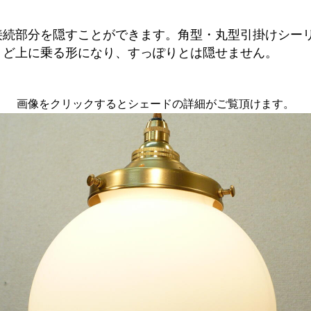
接続部分を隠すことができます。角型・丸型引掛けシー
うど上に乗る形になり、すっぽりとは隠せません。
画像をクリックするとシェードの詳細がご覧頂けます。