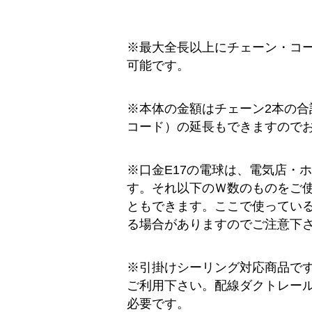
※最大全長以上にチェーン・コ
可能です。
※本体の金額はチェーン2本の合
コード）の延長もできますので
※口金E17の電球は、電気店・
す。それ以下のＷ数のものをご使
ともできます。ここで使ってい
る場合がありますのでご注意下
※引掛けシーリング対応商品で
ご利用下さい。配線ダクトレール
必要です。