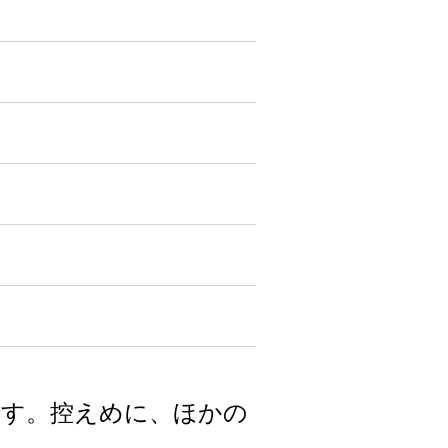
です。控えめに、ほかの