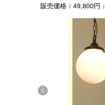
販売価格：49,800円
（