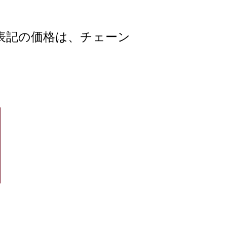
表記の価格は、チェーン