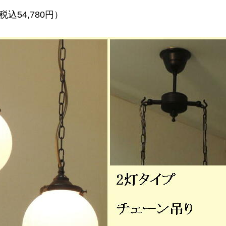
税込54,780円）