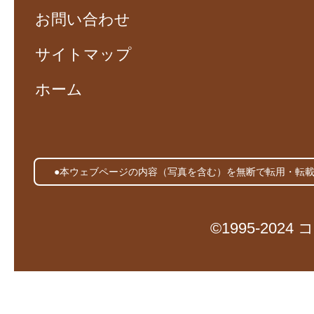
お問い合わせ
サイトマップ
ホーム
●本ウェブページの内容（写真を含む）を無断で転用・転
©1995-20