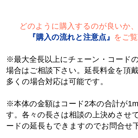
どのように購入するのが良いか
『購入の流れと注意点』
をご覧
※最大全長以上にチェーン・コード
場合はご相談下さい。延長料金を頂
多くの場合対応は可能です。
※本体の金額はコード2本の合計が1
す。各々の長さは相談の上決めさせ
ードの延長もできますのでお問合せ