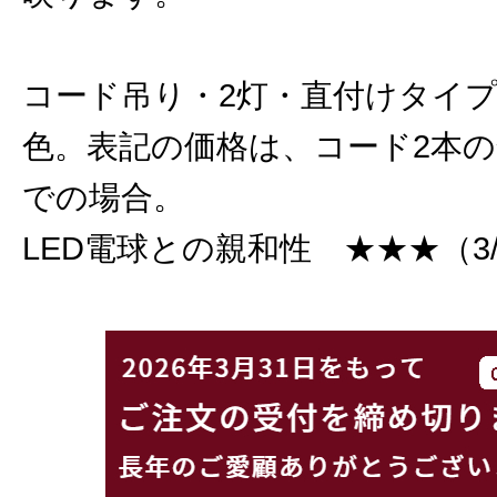
コード吊り・2灯・直付けタイ
色。表記の価格は、コード2本の
での場合。
LED電球との親和性 ★★★（3