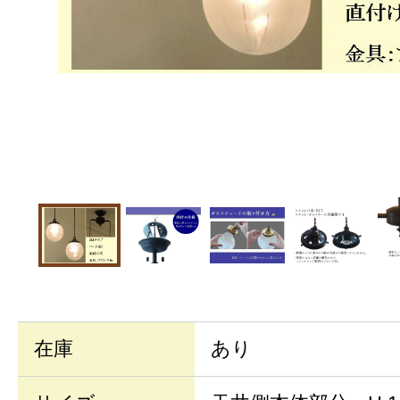
在庫
あり