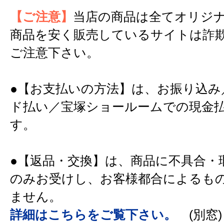
【ご注意】
当店の商品は全てオリジ
商品を安く販売しているサイトは詐
ご注意下さい。
●【お支払いの方法】は、お振り込み
ド払い／宝塚ショールームでの現金
す。
●【返品・交換】は、商品に不具合・
のみお受けし、お客様都合によるも
ません。
詳細はこちらをご覧下さい。
(別窓)