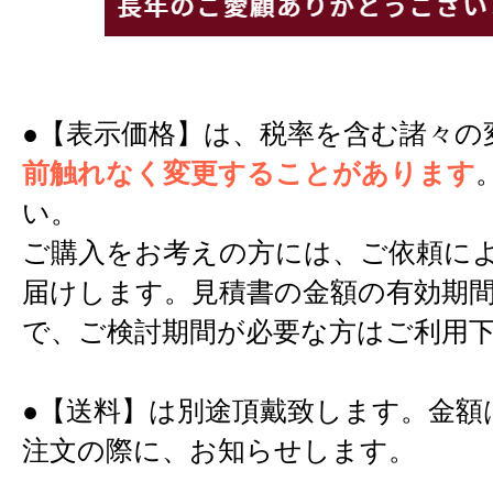
●【表示価格】は、税率を含む諸々の
前触れなく変更することがあります
い。
ご購入をお考えの方には、ご依頼に
届けします。見積書の金額の有効期間
で、ご検討期間が必要な方はご利用
●【送料】は別途頂戴致します。金額
注文の際に、お知らせします。