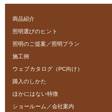
商品紹介
照明選びのヒント
照明のご提案／照明プラン
施工例
ウェブカタログ（PC向け）
購入のしかた
ほかにはない特徴
ショールーム／会社案内