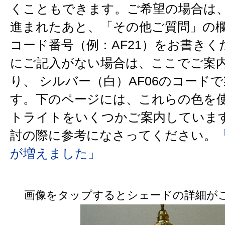
くこともできます。ご希望の場合は
進まれたあと、「その他ご質問」の
コード番号（例：AF21）をお書きく
にご記入がない場合は、ここでご案
り、 シルバー（白）AF06のコード
す。下のページには、これらの色を
トライトをいくつかご案内しています
討の際に参考になさってください。
が増えました」
画像をタップするとシェードの詳細が