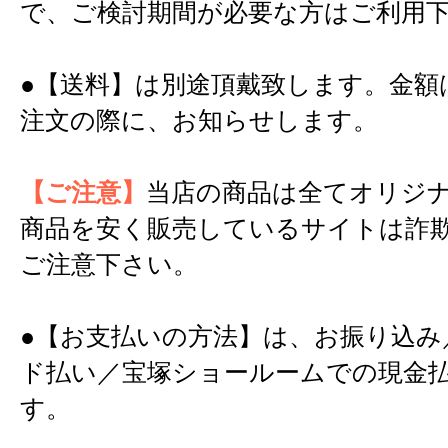
で、ご検討期間が必要な方はご利用
●【送料】は別途頂戴致します。金額
注文の際に、お知らせします。
【ご注意】
当店の商品は全てオリジ
商品を安く販売しているサイトは詐
ご注意下さい。
●【お支払いの方法】は、お振り込み
ド払い／宝塚ショールームでの現金
す。