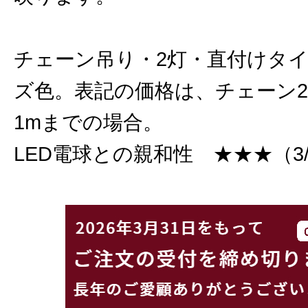
チェーン吊り・2灯・直付けタ
ズ色。表記の価格は、チェーン
1mまでの場合。
LED電球との親和性 ★★★（3