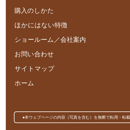
購入のしかた
ほかにはない特徴
ショールーム／会社案内
お問い合わせ
サイトマップ
ホーム
●本ウェブページの内容（写真を含む）を無断で転用・転