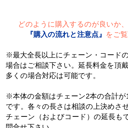
どのように購入するのが良いか
『購入の流れと注意点』
をご覧
※最大全長以上にチェーン・コード
場合はご相談下さい。延長料金を頂
多くの場合対応は可能です。
※本体の金額はチェーン2本の合計が
です。各々の長さは相談の上決めさ
チェーン（およびコード）の延長も
問合せ下さい。