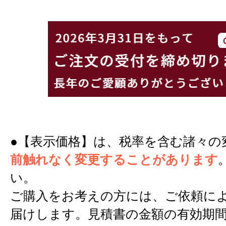
●【表示価格】は、税率を含む諸々の
前触れなく変更することがあります
い。
ご購入をお考えの方には、ご依頼に
届けします。見積書の金額の有効期間