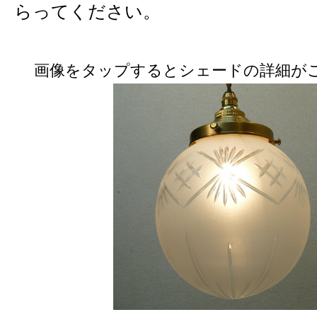
らってください。
画像をタップするとシェードの詳細が