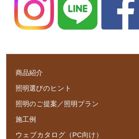
商品紹介
照明選びのヒント
照明のご提案／照明プラン
施工例
ウェブカタログ（PC向け）