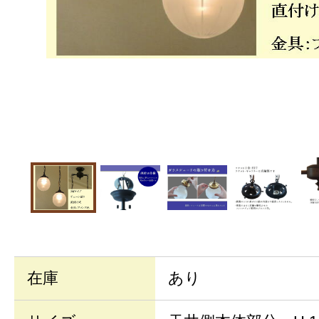
在庫
あり