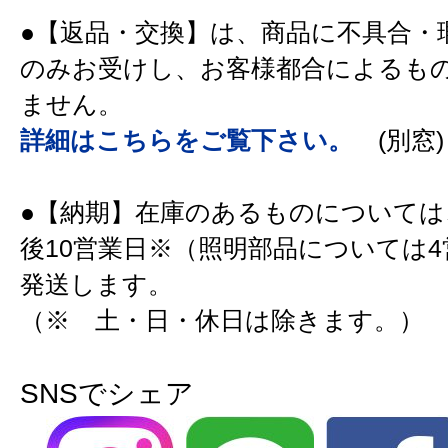
●【返品・交換】は、商品に不具合・
のみお受けし、お客様都合によるも
ません。
詳細はこちらをご覧下さい。
(別窓)
●【納期】在庫のあるものについては
後10営業日※（照明部品については
発送します。
（※ 土・日・休日は除きます。）
SNSでシェア