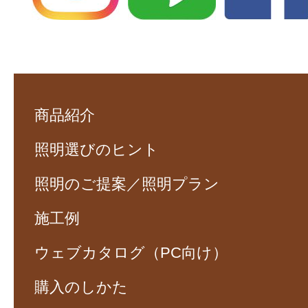
商品紹介
照明選びのヒント
照明のご提案／照明プラン
施工例
ウェブカタログ（PC向け）
購入のしかた