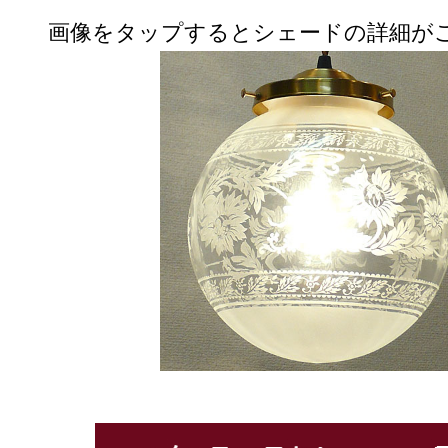
画像をタップするとシェードの詳細が