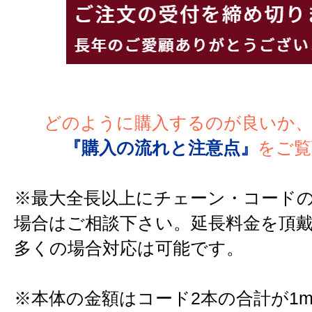
どのように購入するのが良いか
『購入の流れと注意点』
をご覧
※最大全長以上にチェーン・コード
場合はご相談下さい。延長料金を頂
多くの場合対応は可能です。
※本体の金額はコード2本の合計が1