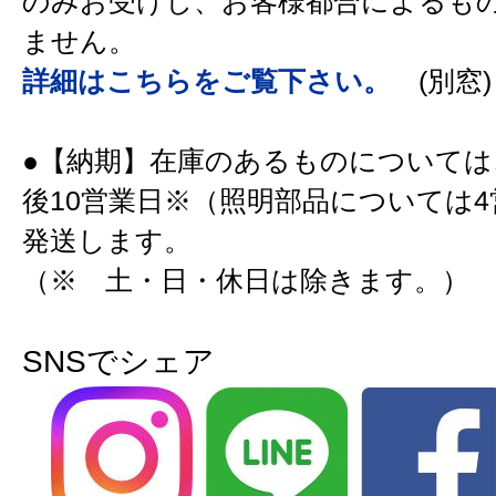
のみお受けし、お客様都合によるも
ません。
詳細はこちらをご覧下さい。
(別窓)
●【納期】在庫のあるものについては
後10営業日※（照明部品については
発送します。
（※ 土・日・休日は除きます。）
SNSでシェア