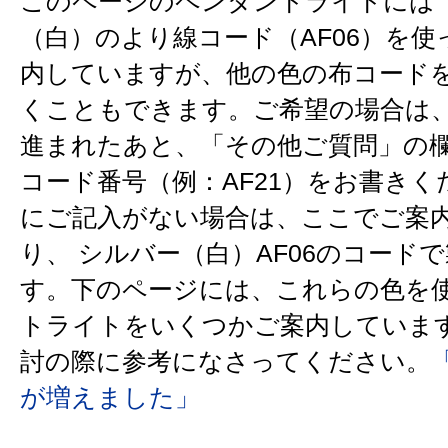
このページのペンダントライトには
（白）のより線コード（AF06）を
内していますが、他の色の布コード
くこともできます。ご希望の場合は
進まれたあと、「その他ご質問」の
コード番号（例：AF21）をお書きく
にご記入がない場合は、ここでご案
り、 シルバー（白）AF06のコード
す。下のページには、これらの色を
トライトをいくつかご案内しています
討の際に参考になさってください。
が増えました」