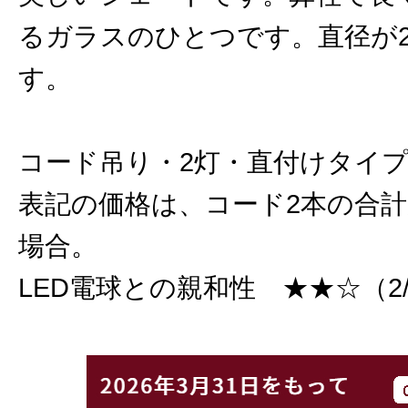
るガラスのひとつです。直径が2
す。
コード吊り・2灯・直付けタイ
表記の価格は、コード2本の合計
場合。
LED電球との親和性 ★★☆（2