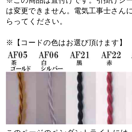
※この商品は直付けです。引掛けシ
は変更できません。電気工事士さん
らってください。
※【コードの色はお選び頂けます】