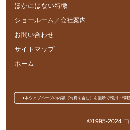
ほかにはない特徴
ショールーム／会社案内
お問い合わせ
サイトマップ
ホーム
●本ウェブページの内容（写真を含む）を無断で転用・転
©1995-20