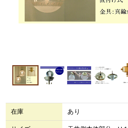
在庫
あり