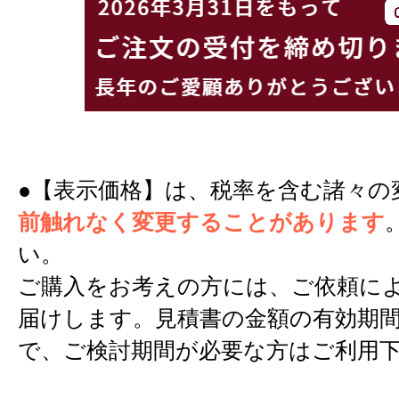
●【表示価格】は、税率を含む諸々の
前触れなく変更することがあります
い。
ご購入をお考えの方には、ご依頼に
届けします。見積書の金額の有効期間
で、ご検討期間が必要な方はご利用