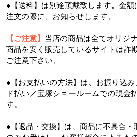
●【送料】は別途頂戴致します。金額
注文の際に、お知らせします。
【ご注意】
当店の商品は全てオリジ
商品を安く販売しているサイトは詐
ご注意下さい。
●【お支払いの方法】は、お振り込み
ド払い／宝塚ショールームでの現金
す。
●【返品・交換】は、商品に不具合・