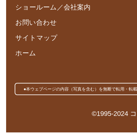
ショールーム／会社案内
お問い合わせ
サイトマップ
ホーム
●本ウェブページの内容（写真を含む）を無断で転用・転
©1995-20