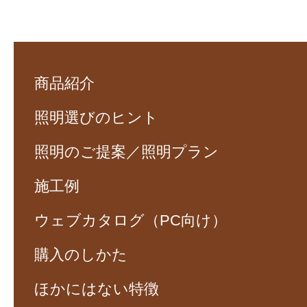
商品紹介
照明選びのヒント
照明のご提案／照明プラン
施工例
ウェブカタログ（PC向け）
購入のしかた
ほかにはない特徴