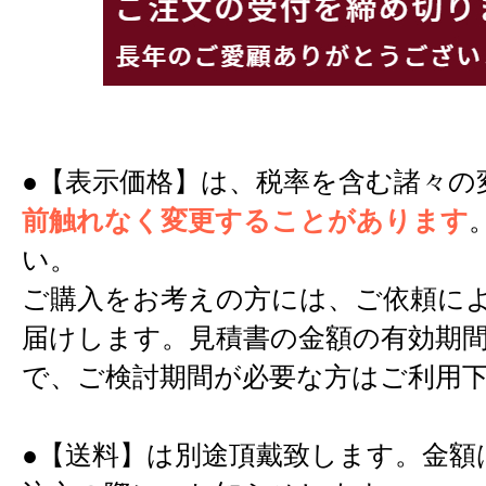
●【表示価格】は、税率を含む諸々の
前触れなく変更することがあります
い。
ご購入をお考えの方には、ご依頼に
届けします。見積書の金額の有効期間
で、ご検討期間が必要な方はご利用
●【送料】は別途頂戴致します。金額