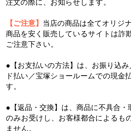
注文の際に、お知らせします。
【ご注意】
当店の商品は全てオリジ
商品を安く販売しているサイトは詐
ご注意下さい。
●【お支払いの方法】は、お振り込み
ド払い／宝塚ショールームでの現金
す。
●【返品・交換】は、商品に不具合・
のみお受けし、お客様都合によるも
ません。