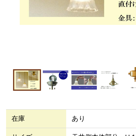
在庫
あり