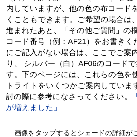
内していますが、他の色の布コード
くこともできます。ご希望の場合は
進まれたあと、「その他ご質問」の
コード番号（例：AF21）をお書きく
にご記入がない場合は、ここでご案
り、 シルバー（白）AF06のコード
す。下のページには、これらの色を
トライトをいくつかご案内しています
討の際に参考になさってください。
が増えました」
画像をタップするとシェードの詳細が