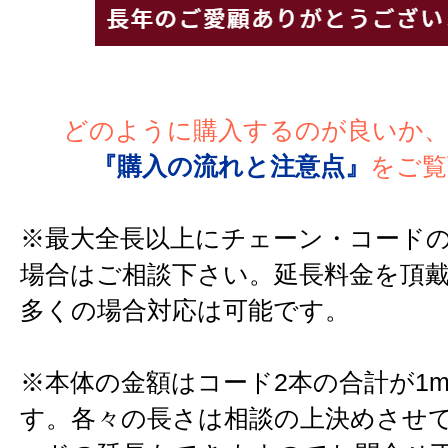
どのように購入するのが良いか
『購入の流れと注意点』
をご覧
※最大全長以上にチェーン・コード
場合はご相談下さい。延長料金を頂
多くの場合対応は可能です。
※本体の金額はコード2本の合計が1
す。各々の長さは相談の上決めさせ