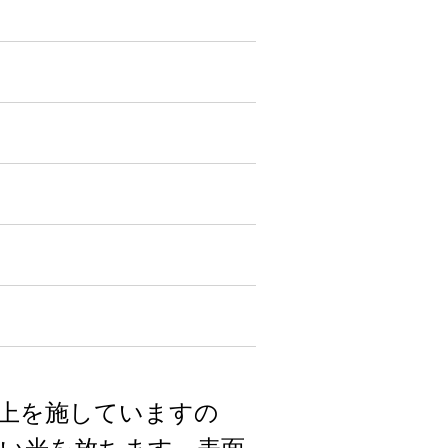
仕上を施していますの