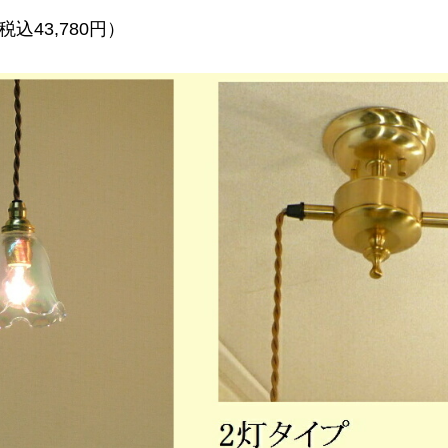
税込43,780円）