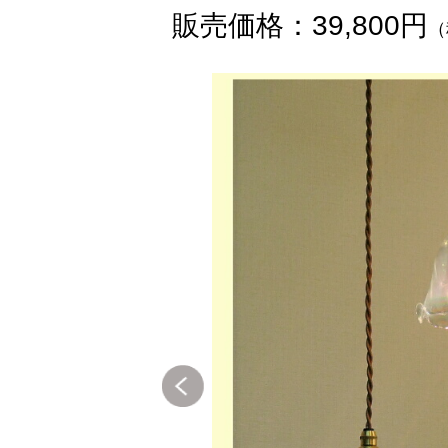
販売価格：39,800円
（