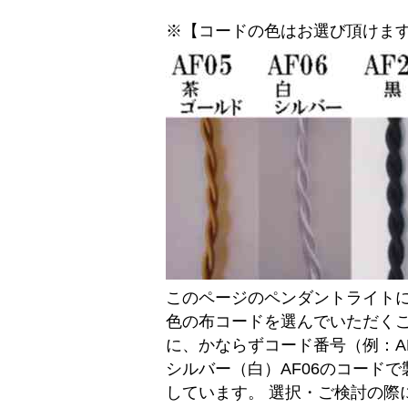
※【コードの色はお選び頂けま
このページのペンダントライトに
色の布コードを選んでいただく
に、かならずコード番号（例：A
シルバー（白）AF06のコード
しています。 選択・ご検討の際