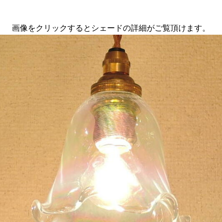
画像をクリックするとシェードの詳細がご覧頂けます。