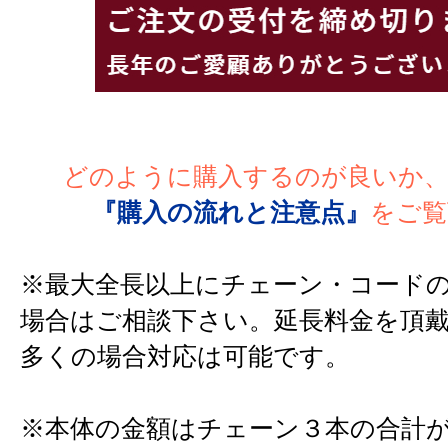
どのように購入するのが良いか
『購入の流れと注意点』
をご覧
※最大全長以上にチェーン・コード
場合はご相談下さい。延長料金を頂
多くの場合対応は可能です。
※本体の金額はチェーン３本の合計