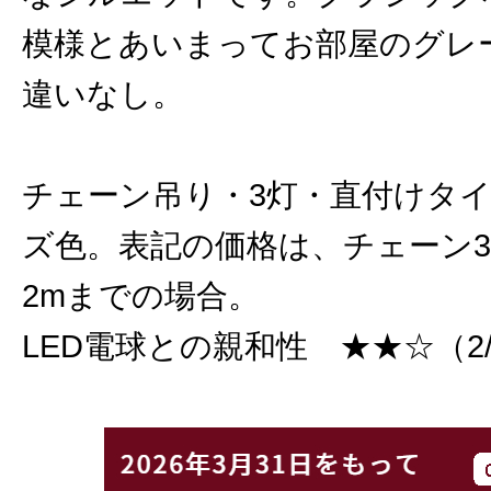
模様とあいまってお部屋のグレ
違いなし。
チェーン吊り・3灯・直付けタ
ズ色。表記の価格は、チェーン
2mまでの場合。
LED電球との親和性 ★★☆（2