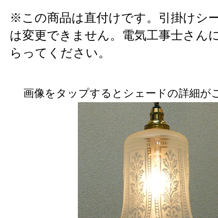
※この商品は直付けです。引掛けシ
は変更できません。電気工事士さん
らってください。
画像をタップするとシェードの詳細が