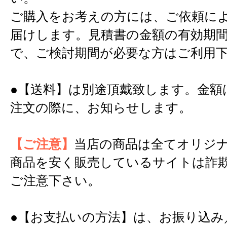
ご購入をお考えの方には、ご依頼に
届けします。見積書の金額の有効期間
で、ご検討期間が必要な方はご利用
●【送料】は別途頂戴致します。金額
注文の際に、お知らせします。
【ご注意】
当店の商品は全てオリジ
商品を安く販売しているサイトは詐
ご注意下さい。
●【お支払いの方法】は、お振り込み