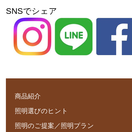
SNSでシェア
商品紹介
照明選びのヒント
照明のご提案／照明プラン