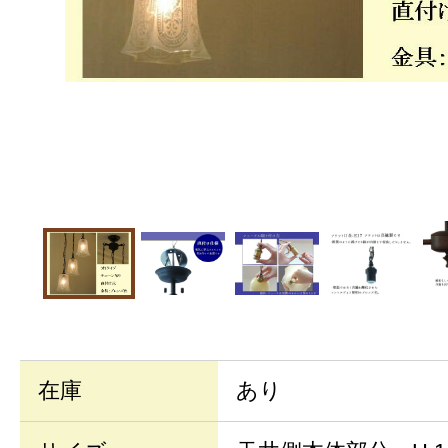
在庫
あり