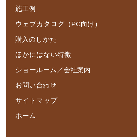
施工例
ウェブカタログ（PC向け）
購入のしかた
ほかにはない特徴
ショールーム／会社案内
お問い合わせ
サイトマップ
ホーム