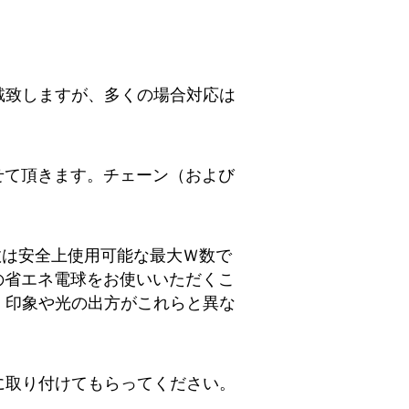
戴致しますが、多くの場合対応は
せて頂きます。チェーン（および
数は安全上使用可能な最大Ｗ数で
の省エネ電球をお使いいただくこ
、印象や光の出方がこれらと異な
に取り付けてもらってください。