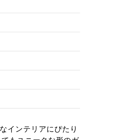
ルなインテリアにぴたり