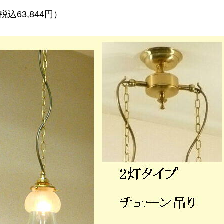
税込63,844円）