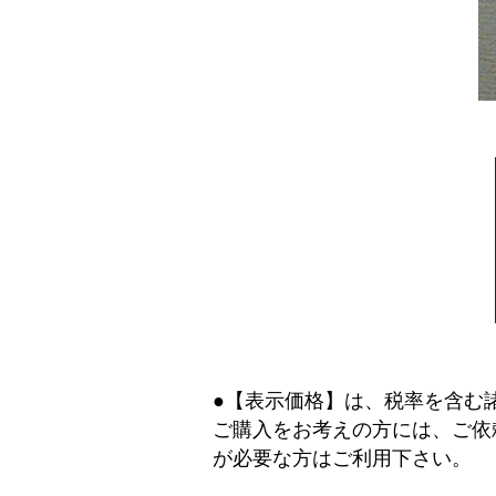
●【表示価格】は、税率を含む
ご購入をお考えの方には、ご依
が必要な方はご利用下さい。