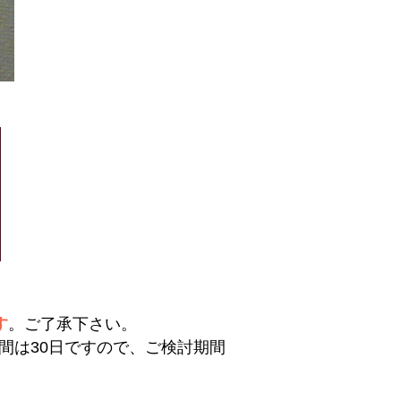
す
。ご了承下さい。
間は30日ですので、ご検討期間