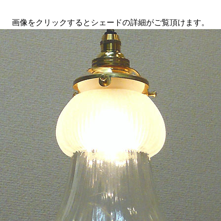
画像をクリックするとシェードの詳細がご覧頂けます。