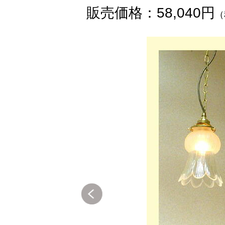
販売価格：58,040円
（