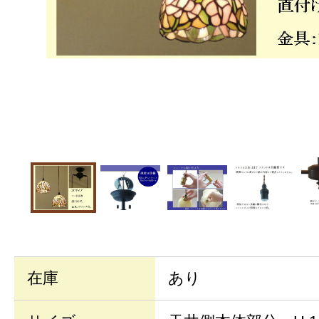
在庫
あり