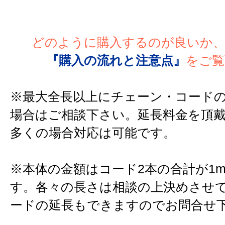
どのように購入するのが良いか
『購入の流れと注意点』
をご覧
※最大全長以上にチェーン・コード
場合はご相談下さい。延長料金を頂
多くの場合対応は可能です。
※本体の金額はコード2本の合計が1
す。各々の長さは相談の上決めさせ
ードの延長もできますのでお問合せ