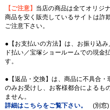
【ご注意】
当店の商品は全てオリジ
商品を安く販売しているサイトは詐
ご注意下さい。
●【お支払いの方法】は、お振り込み
ド払い／宝塚ショールームでの現金
す。
●【返品・交換】は、商品に不具合・
のみお受けし、お客様都合によるも
ません。
詳細はこちらをご覧下さい。
(別窓)