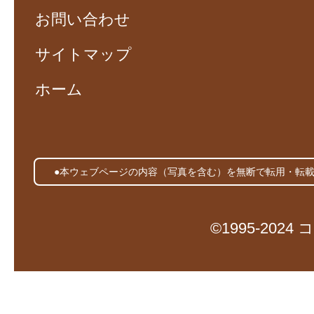
お問い合わせ
サイトマップ
ホーム
●本ウェブページの内容（写真を含む）を無断で転用・転
©1995-20