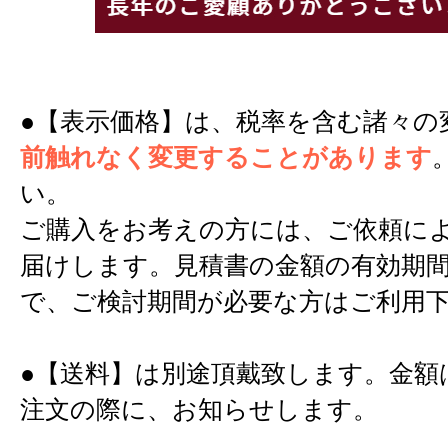
●【表示価格】は、税率を含む諸々の
前触れなく変更することがあります
い。
ご購入をお考えの方には、ご依頼に
届けします。見積書の金額の有効期間
で、ご検討期間が必要な方はご利用
●【送料】は別途頂戴致します。金額
注文の際に、お知らせします。