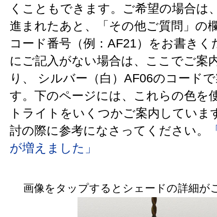
くこともできます。ご希望の場合は
進まれたあと、「その他ご質問」の
コード番号（例：AF21）をお書きく
にご記入がない場合は、ここでご案
り、 シルバー（白）AF06のコード
す。下のページには、これらの色を
トライトをいくつかご案内しています
討の際に参考になさってください。
が増えました」
画像をタップするとシェードの詳細が