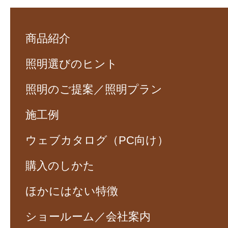
商品紹介
照明選びのヒント
照明のご提案／照明プラン
施工例
ウェブカタログ（PC向け）
購入のしかた
ほかにはない特徴
ショールーム／会社案内