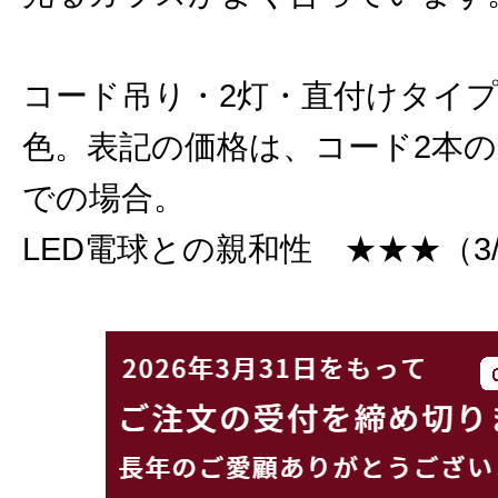
コード吊り・2灯・直付けタイ
色。表記の価格は、コード2本の
での場合。
LED電球との親和性 ★★★（3