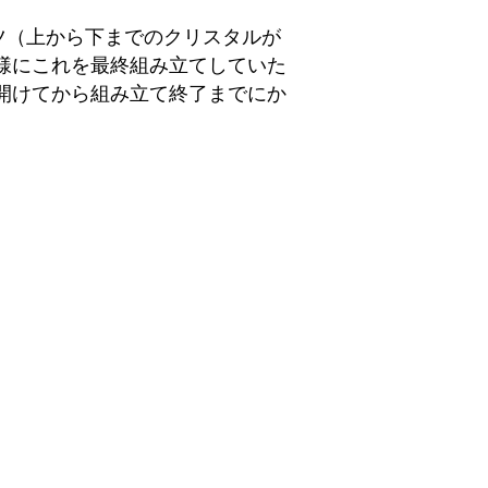
ツ（上から下までのクリスタルが
様にこれを最終組み立てしていた
開けてから組み立て終了までにか