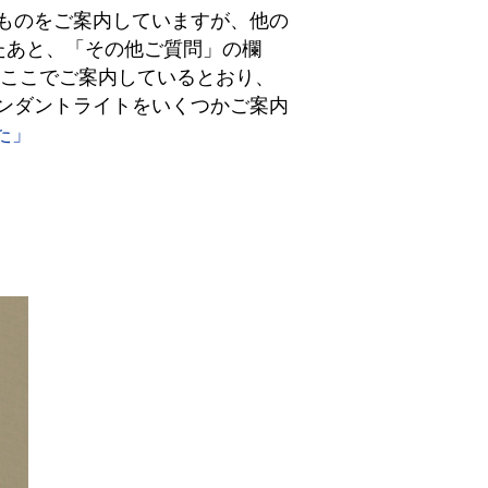
たものをご案内していますが、他の
たあと、「その他ご質問」の欄
、ここでご案内しているとおり、
ペンダントライトをいくつかご案内
た」