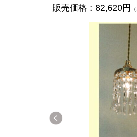
販売価格：82,620円
（