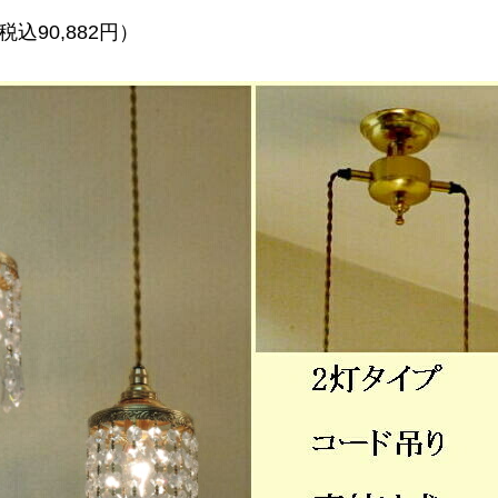
税込90,882円）