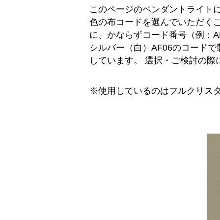
このページのペンダントライトに
色の布コードを選んでいただく
に、かならずコード番号（例：A
シルバー（白）AF06のコード
しています。 選択・ご検討の際
※使用しているのはフルクリスタ