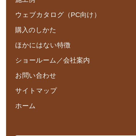
ウェブカタログ（PC向け）
購入のしかた
ほかにはない特徴
ショールーム／会社案内
お問い合わせ
サイトマップ
ホーム