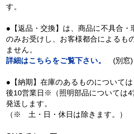
す。
●【返品・交換】は、商品に不具合・
のみお受けし、お客様都合によるも
ません。
詳細はこちらをご覧下さい。
(別窓)
●【納期】在庫のあるものについては
後10営業日※（照明部品については
発送します。
（※ 土・日・休日は除きます。）