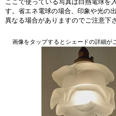
ここで使っている写真は白熱電球を
す。省エネ電球の場合、印象や光の
異なる場合がありますのでご注意下
画像をタップするとシェードの詳細が