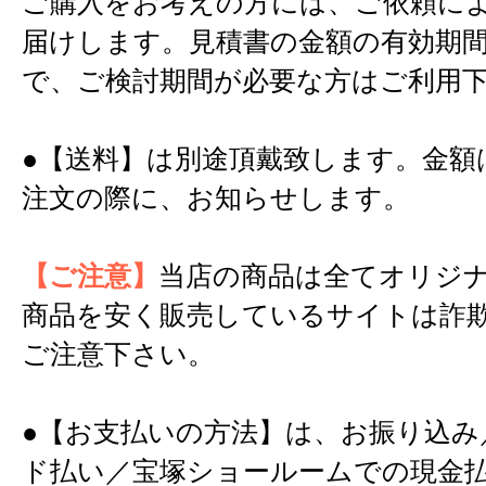
ご購入をお考えの方には、ご依頼に
届けします。見積書の金額の有効期間
で、ご検討期間が必要な方はご利用
●【送料】は別途頂戴致します。金額
注文の際に、お知らせします。
【ご注意】
当店の商品は全てオリジ
商品を安く販売しているサイトは詐
ご注意下さい。
●【お支払いの方法】は、お振り込み
ド払い／宝塚ショールームでの現金