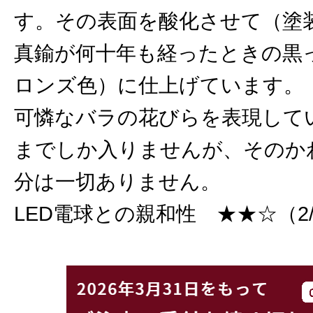
す。その表面を酸化させて（塗
真鍮が何十年も経ったときの黒
ロンズ色）に仕上げています。
可憐なバラの花びらを表現してい
までしか入りませんが、そのか
分は一切ありません。
LED電球との親和性 ★★☆（2