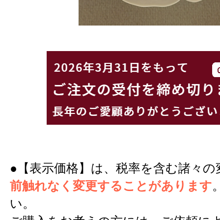
●【表示価格】は、税率を含む諸々の
前触れなく変更することがあります
い。