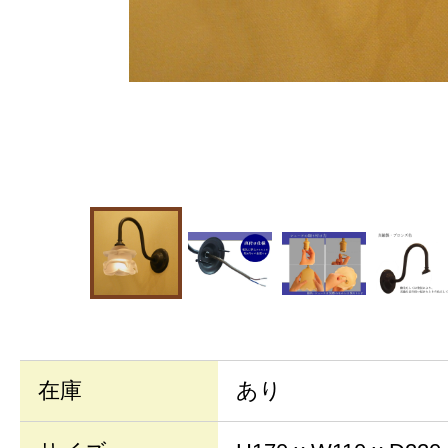
在庫
あり