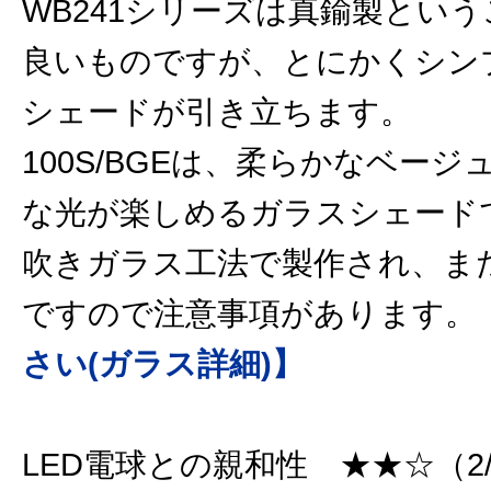
WB241シリーズは真鍮製とい
良いものですが、とにかくシン
シェードが引き立ちます。
100S/BGEは、柔らかなベー
な光が楽しめるガラスシェード
吹きガラス工法で製作され、ま
ですので注意事項があります
さい(ガラス詳細)】
LED電球との親和性 ★★☆（2