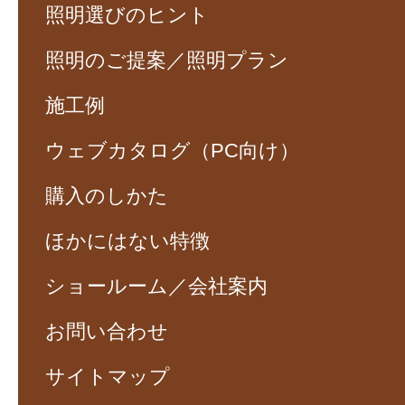
照明選びのヒント
照明のご提案／照明プラン
施工例
ウェブカタログ（PC向け）
購入のしかた
ほかにはない特徴
ショールーム／会社案内
お問い合わせ
サイトマップ