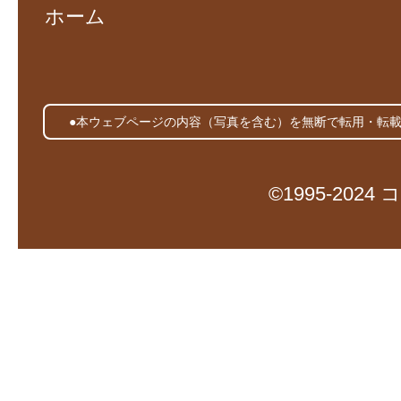
ホーム
●本ウェブページの内容（写真を含む）を無断で転用・転
©1995-20