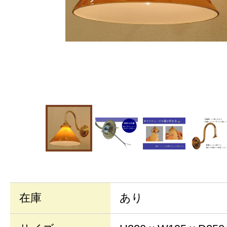
在庫
あり