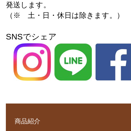
発送します。
（※ 土・日・休日は除きます。）
SNSでシェア
商品紹介