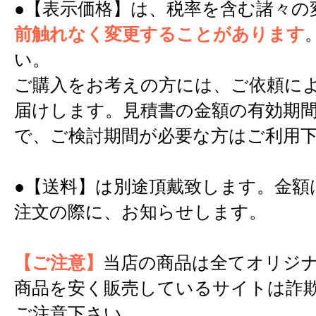
●【表示価格】は、税率を含む諸々の
前触れなく変更することがあります
い。
ご購入をお考えの方には、ご依頼に
届けします。見積書の金額の有効期間
で、ご検討期間が必要な方はご利用
●【送料】は別途頂戴致します。金額
注文の際に、お知らせします。
【ご注意】
当店の商品は全てオリジ
商品を安く販売しているサイトは詐
ご注意下さい。