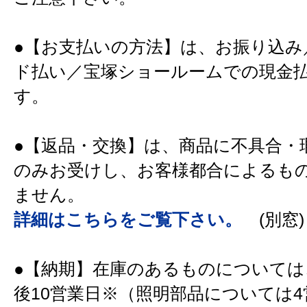
●【お支払いの方法】は、お振り込み
ド払い／宝塚ショールームでの現金
す。
●【返品・交換】は、商品に不具合・
のみお受けし、お客様都合によるも
ません。
詳細はこちらをご覧下さい。
(別窓)
●【納期】在庫のあるものについては
後10営業日※（照明部品については