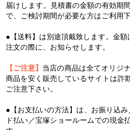
届けします。見積書の金額の有効期間
で、ご検討期間が必要な方はご利用
●【送料】は別途頂戴致します。金額
注文の際に、お知らせします。
【ご注意】
当店の商品は全てオリジ
商品を安く販売しているサイトは詐
ご注意下さい。
●【お支払いの方法】は、お振り込み
ド払い／宝塚ショールームでの現金