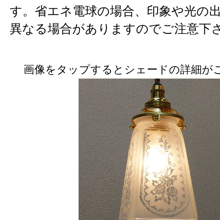
す。省エネ電球の場合、印象や光の
異なる場合がありますのでご注意下
画像をタップするとシェードの詳細が