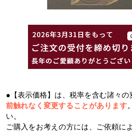
●【表示価格】は、税率を含む諸々の
前触れなく変更することがあります
い。
ご購入をお考えの方には、ご依頼に