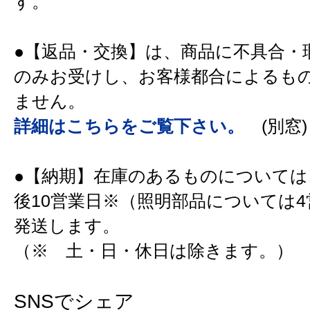
す。
●【返品・交換】は、商品に不具合・
のみお受けし、お客様都合によるも
ません。
詳細はこちらをご覧下さい。
(別窓)
●【納期】在庫のあるものについては
後10営業日※（照明部品については
発送します。
（※ 土・日・休日は除きます。）
SNSでシェア