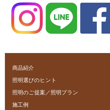
商品紹介
照明選びのヒント
照明のご提案／照明プラン
施工例