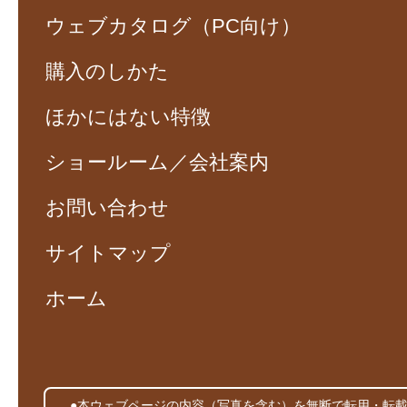
ウェブカタログ（PC向け）
購入のしかた
ほかにはない特徴
ショールーム／会社案内
お問い合わせ
サイトマップ
ホーム
●本ウェブページの内容（写真を含む）を無断で転用・転