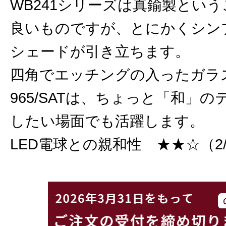
WB241シリーズは真鍮製とい
良いものですが、とにかくシン
シェードが引き立ちます。
四角でエッチングの入ったガラ
965/SATは、ちょっと「和」
したい場面でも活躍します。
LED電球との親和性 ★★☆（2