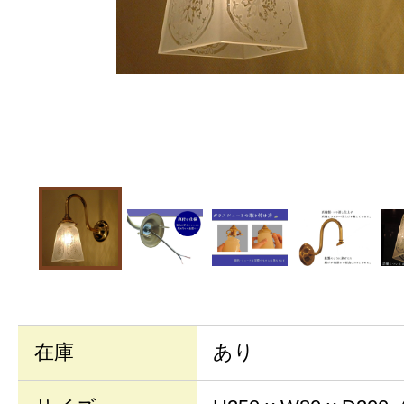
在庫
あり