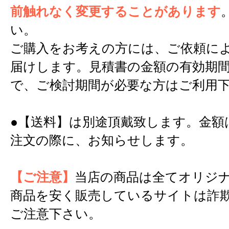
前触れなく変更することがあります
い。
ご購入をお考えの方には、ご依頼に
届けします。見積書の金額の有効期間
で、ご検討期間が必要な方はご利用
●【送料】は別途頂戴致します。金額
注文の際に、お知らせします。
【ご注意】
当店の商品は全てオリジ
商品を安く販売しているサイトは詐
ご注意下さい。