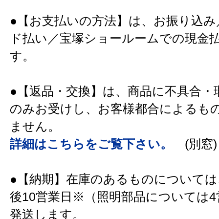
●【お支払いの方法】は、お振り込み
ド払い／宝塚ショールームでの現金
す。
●【返品・交換】は、商品に不具合・
のみお受けし、お客様都合によるも
ません。
詳細はこちらをご覧下さい。
(別窓)
●【納期】在庫のあるものについては
後10営業日※（照明部品については
発送します。