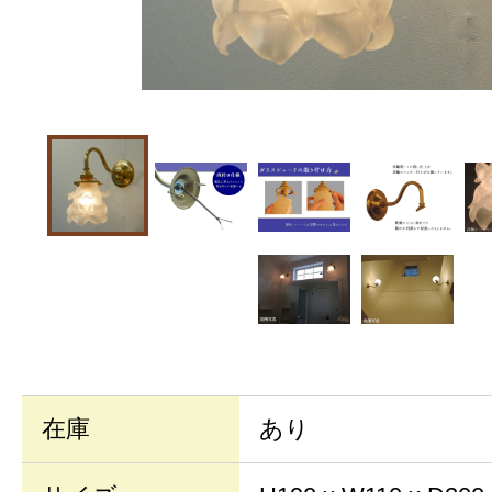
在庫
あり