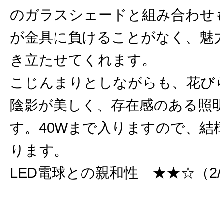
のガラスシェードと組み合わせ
が金具に負けることがなく、魅
き立たせてくれます。
こじんまりとしながらも、花び
陰影が美しく、存在感のある照
す。40Wまで入りますので、結
ります。
LED電球との親和性 ★★☆（2