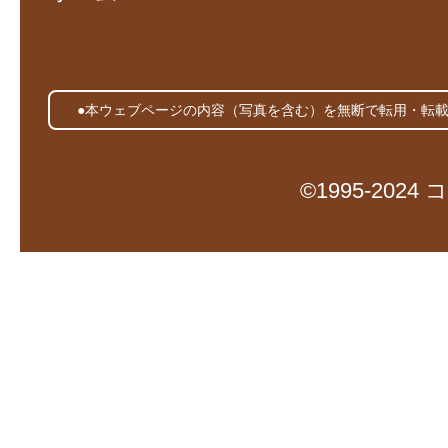
●本ウェブページの内容（写真を含む）を無断で転用・転
©1995-20