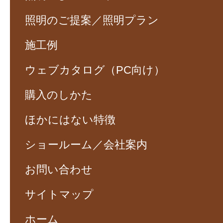
照明のご提案／照明プラン
施工例
ウェブカタログ（PC向け）
購入のしかた
ほかにはない特徴
ショールーム／会社案内
お問い合わせ
サイトマップ
ホーム