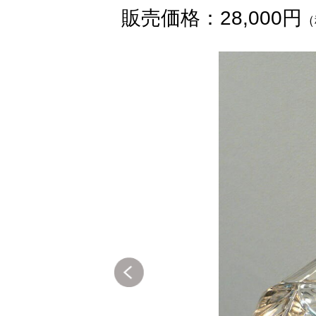
販売価格：28,000円
（