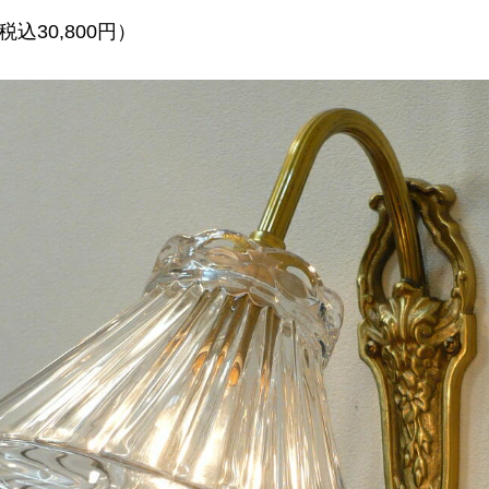
税込30,800円）