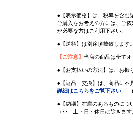
●【表示価格】は、税率を含む
ご購入をお考えの方には、ご依
が必要な方はご利用下さい。
●【送料】は別途頂戴致します
【ご注意】
当店の商品は全てオ
●【お支払いの方法】は、お振
●【返品・交換】は、商品に不
詳細はこちらをご覧下さい。
(
●【納期】在庫のあるものにつ
（※ 土・日・休日は除きます