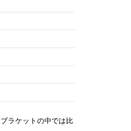
のブラケットの中では比