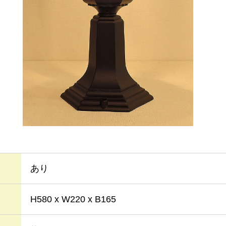
あり
H580 x W220 x B165