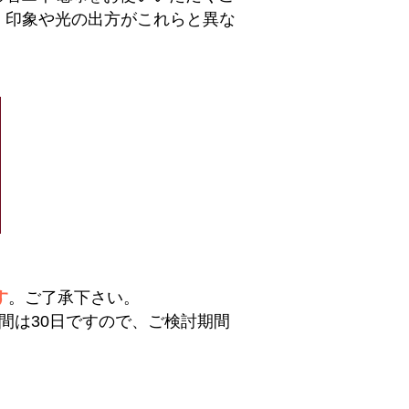
、印象や光の出方がこれらと異な
す
。ご了承下さい。
間は30日ですので、ご検討期間