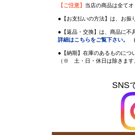
【ご注意】
当店の商品は全てオ
●【お支払いの方法】は、お振
●【返品・交換】は、商品に不
詳細はこちらをご覧下さい。
(
●【納期】在庫のあるものにつ
（※ 土・日・休日は除きます
SNS