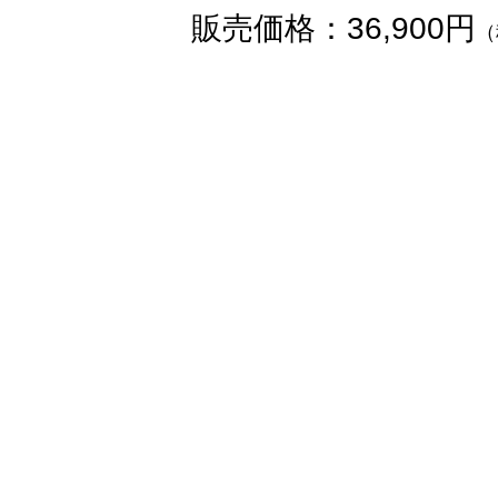
販売価格：36,900円
（