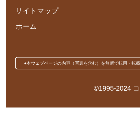
サイトマップ
ホーム
●本ウェブページの内容（写真を含む）を無断で転用・転
©1995-20