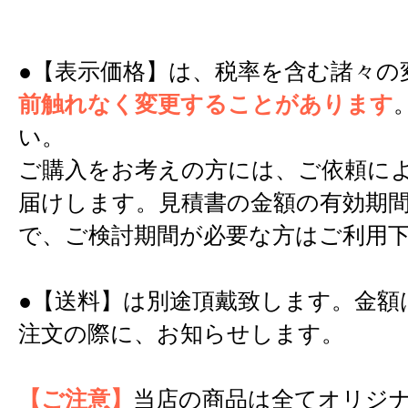
●【表示価格】は、税率を含む諸々の
前触れなく変更することがあります
い。
ご購入をお考えの方には、ご依頼に
届けします。見積書の金額の有効期間
で、ご検討期間が必要な方はご利用
●【送料】は別途頂戴致します。金額
注文の際に、お知らせします。
【ご注意】
当店の商品は全てオリジ