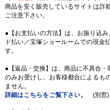
商品を安く販売しているサイトは詐
ご注意下さい。
●【お支払いの方法】は、お振り込み
ド払い／宝塚ショールームでの現金
す。
●【返品・交換】は、商品に不具合・
のみお受けし、お客様都合によるも
ません。
詳細はこちらをご覧下さい。
(別窓)