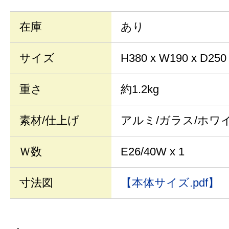
在庫
あり
サイズ
H380 x W190 x D250
重さ
約1.2kg
素材/仕上げ
アルミ/ガラス/ホワ
Ｗ数
E26/40W x 1
寸法図
【本体サイズ.pdf】