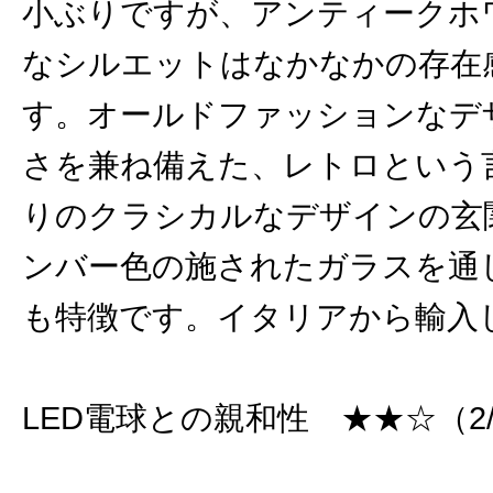
小ぶりですが、アンティークホ
なシルエットはなかなかの存在
す。オールドファッションなデ
さを兼ね備えた、レトロという
りのクラシカルなデザインの玄
ンバー色の施されたガラスを通
も特徴です。イタリアから輸入
LED電球との親和性 ★★☆（2