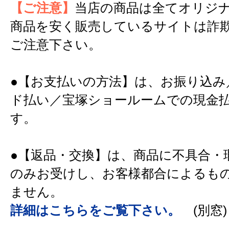
【ご注意】
当店の商品は全てオリジ
商品を安く販売しているサイトは詐
ご注意下さい。
●【お支払いの方法】は、お振り込み
ド払い／宝塚ショールームでの現金
す。
●【返品・交換】は、商品に不具合・
のみお受けし、お客様都合によるも
ません。
詳細はこちらをご覧下さい。
(別窓)