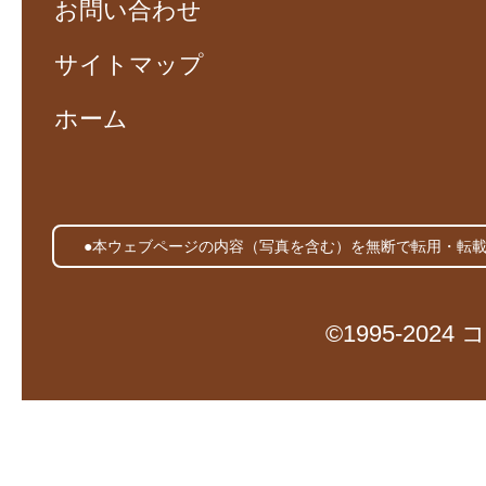
お問い合わせ
サイトマップ
ホーム
●本ウェブページの内容（写真を含む）を無断で転用・転
©1995-20