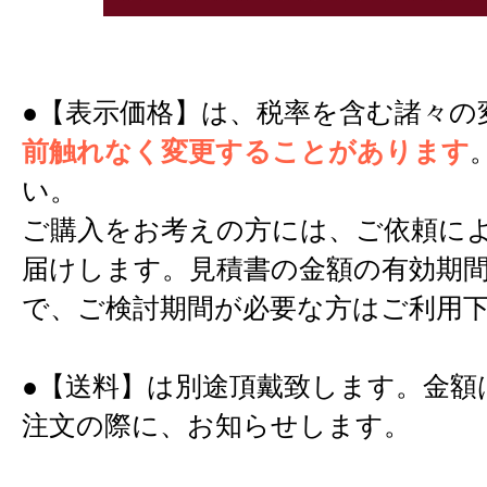
●【表示価格】は、税率を含む諸々の
前触れなく変更することがあります
い。
ご購入をお考えの方には、ご依頼に
届けします。見積書の金額の有効期間
で、ご検討期間が必要な方はご利用
●【送料】は別途頂戴致します。金額
注文の際に、お知らせします。