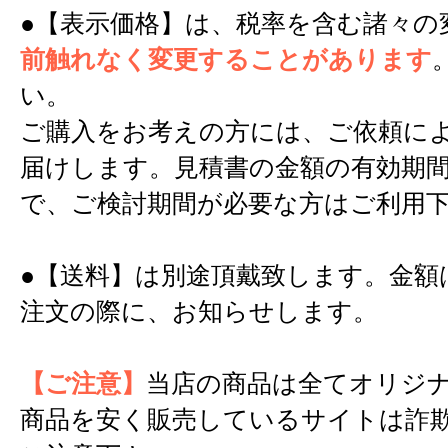
●【表示価格】は、税率を含む諸々の
前触れなく変更することがあります
い。
ご購入をお考えの方には、ご依頼に
届けします。見積書の金額の有効期間
で、ご検討期間が必要な方はご利用
●【送料】は別途頂戴致します。金額
注文の際に、お知らせします。
【ご注意】
当店の商品は全てオリジ
商品を安く販売しているサイトは詐