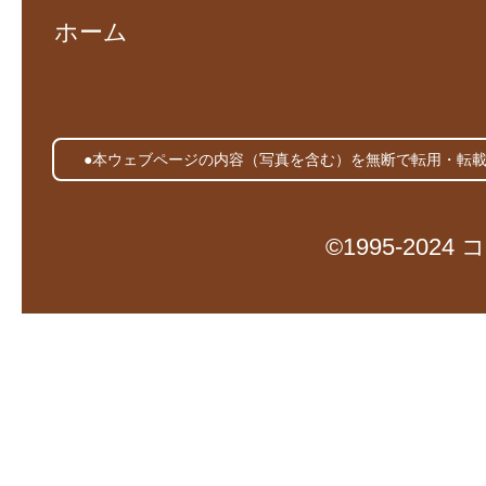
ホーム
●本ウェブページの内容（写真を含む）を無断で転用・転
©1995-20