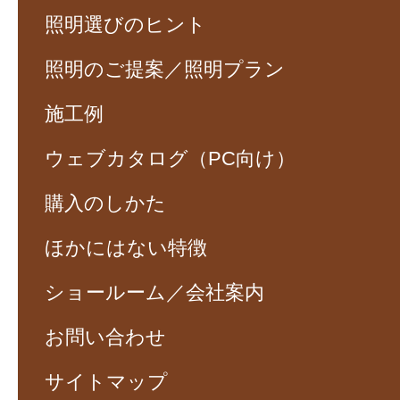
照明選びのヒント
照明のご提案／照明プラン
施工例
ウェブカタログ（PC向け）
購入のしかた
ほかにはない特徴
ショールーム／会社案内
お問い合わせ
サイトマップ