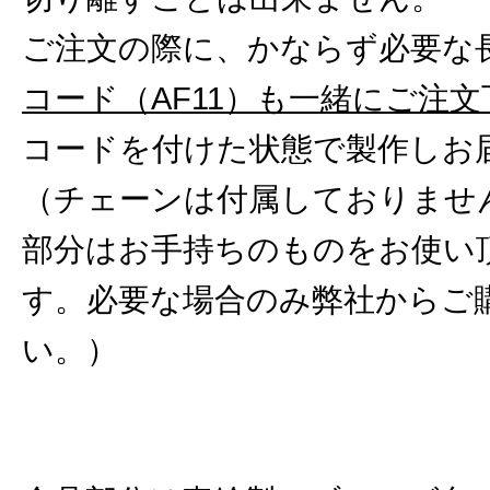
ご注文の際に、かならず必要な
コード（AF11）も一緒にご注
コードを付けた状態で製作しお
（チェーンは付属しておりませ
部分はお手持ちのものをお使い
す。必要な場合のみ弊社からご
い。）