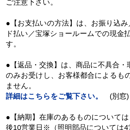
ご注意下さい。
●【お支払いの方法】は、お振り込み
ド払い／宝塚ショールームでの現金
す。
●【返品・交換】は、商品に不具合・
のみお受けし、お客様都合によるも
ません。
詳細はこちらをご覧下さい。
(別窓)
●【納期】在庫のあるものについては
後10営業日※（照明部品については