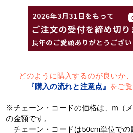
どのように購入するのが良いか
『購入の流れと注意点』
をご覧
※チェーン・コードの価格は、m（
の金額です。
チェーン・コードは50cm単位での