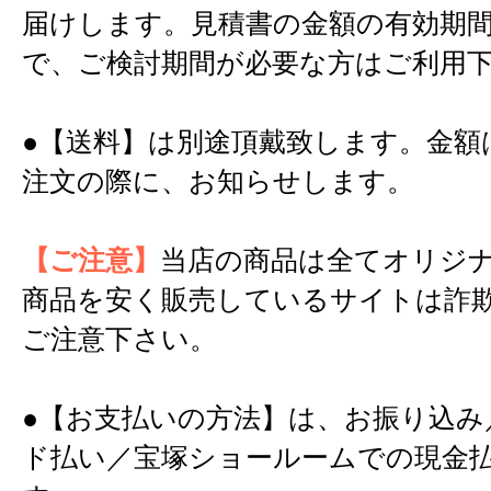
届けします。見積書の金額の有効期間
で、ご検討期間が必要な方はご利用
●【送料】は別途頂戴致します。金額
注文の際に、お知らせします。
【ご注意】
当店の商品は全てオリジ
商品を安く販売しているサイトは詐
ご注意下さい。
●【お支払いの方法】は、お振り込み
ド払い／宝塚ショールームでの現金