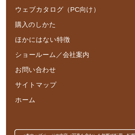
ウェブカタログ（PC向け）
購入のしかた
ほかにはない特徴
ショールーム／会社案内
お問い合わせ
サイトマップ
ホーム