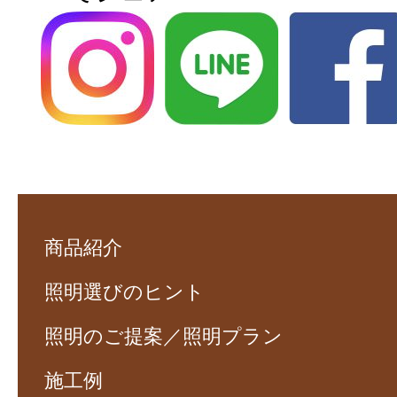
商品紹介
照明選びのヒント
照明のご提案／照明プラン
施工例