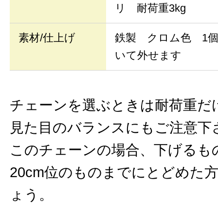
リ 耐荷重3kg
素材/仕上げ
鉄製 クロム色 1
いて外せます
チェーンを選ぶときは耐荷重だ
見た目のバランスにもご注意下
このチェーンの場合、下げるも
20cm位のものまでにとどめた
ょう。