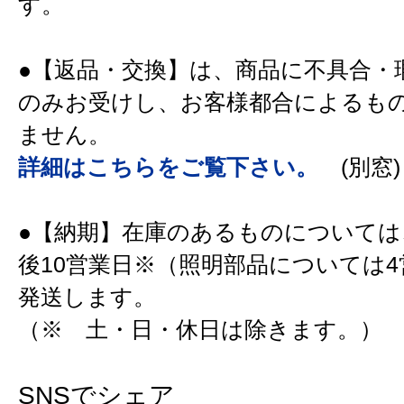
す。
●【返品・交換】は、商品に不具合・
のみお受けし、お客様都合によるも
ません。
詳細はこちらをご覧下さい。
(別窓)
●【納期】在庫のあるものについては
後10営業日※（照明部品については
発送します。
（※ 土・日・休日は除きます。）
SNSでシェア