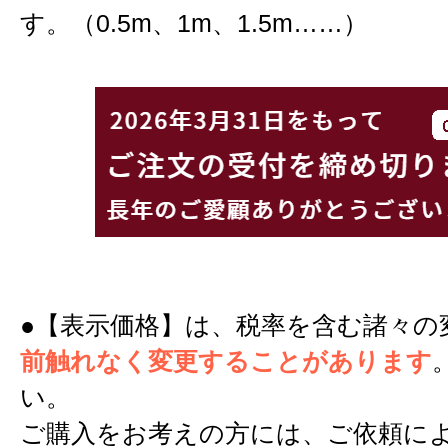
す。（0.5m、1m、1.5m……）
●【表示価格】は、税率を含む諸々の
前触れなく変更することがあります
い。
ご購入をお考えの方には、ご依頼に