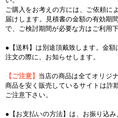
い。
ご購入をお考えの方には、ご依頼に
届けします。見積書の金額の有効期間
で、ご検討期間が必要な方はご利用
●【送料】は別途頂戴致します。金額
注文の際に、お知らせします。
【ご注意】
当店の商品は全てオリジ
商品を安く販売しているサイトは詐
ご注意下さい。
●【お支払いの方法】は、お振り込み