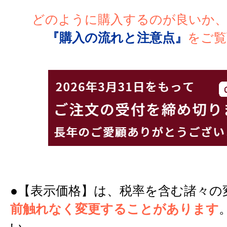
どのように購入するのが良いか
『購入の流れと注意点』
をご覧
●【表示価格】は、税率を含む諸々の
前触れなく変更することがあります