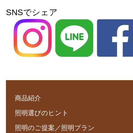
SNSでシェア
商品紹介
照明選びのヒント
照明のご提案／照明プラン