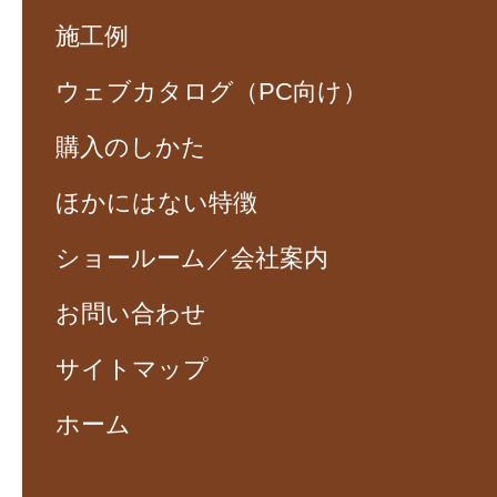
施工例
ウェブカタログ（PC向け）
購入のしかた
ほかにはない特徴
ショールーム／会社案内
お問い合わせ
サイトマップ
ホーム