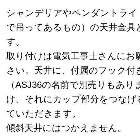
シャンデリアやペンダントライ
で吊ってあるもの）の天井金具
す。
取り付けは電気工事士さんにお
さい。天井に、付属のフック付
（ASJ36の名前で別売りもあり
け、それにカップ部分をつなげ
ていただきます。
傾斜天井にはつかえません。