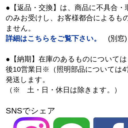
●【返品・交換】は、商品に不具合・
のみお受けし、お客様都合によるも
ません。
詳細はこちらをご覧下さい。
(別窓)
●【納期】在庫のあるものについては
後10営業日※（照明部品については
発送します。
（※ 土・日・休日は除きます。）
SNSでシェア