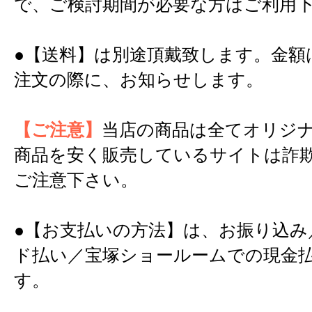
で、ご検討期間が必要な方はご利用
●【送料】は別途頂戴致します。金額
注文の際に、お知らせします。
【ご注意】
当店の商品は全てオリジ
商品を安く販売しているサイトは詐
ご注意下さい。
●【お支払いの方法】は、お振り込み
ド払い／宝塚ショールームでの現金
す。