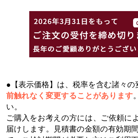
●【表示価格】は、税率を含む諸々の
前触れなく変更することがあります
い。
ご購入をお考えの方には、ご依頼に
届けします。見積書の金額の有効期間