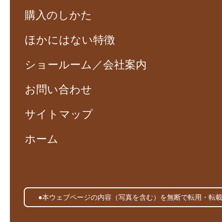
購入のしかた
ほかにはない特徴
ショールーム／会社案内
お問い合わせ
サイトマップ
ホーム
●本ウェブページの内容（写真を含む）を無断で転用・転