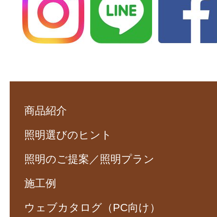
商品紹介
照明選びのヒント
照明のご提案／照明プラン
施工例
ウェブカタログ（PC向け）