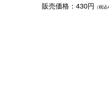
販売価格：430円
（税込4