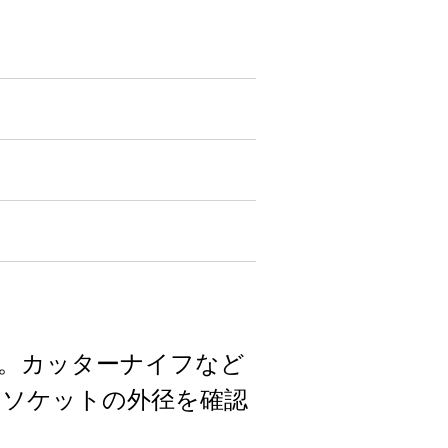
す。カッターナイフなど
のソケットの外径を確認