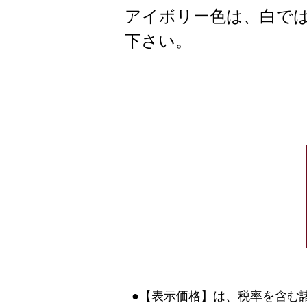
アイボリー色は、白で
下さい。
●【表示価格】は、税率を含む