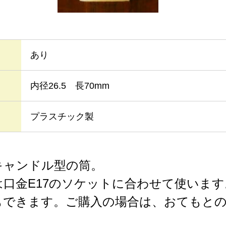
あり
内径26.5 長70mm
プラスチック製
キャンドル型の筒。
口金E17のソケットに合わせて使いま
もできます。ご購入の場合は、おてもと