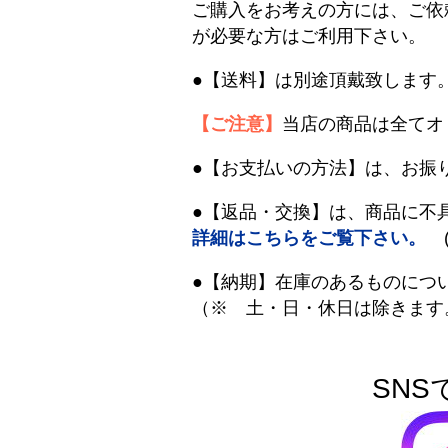
ご購入をお考えの方には、ご依
が必要な方はご利用下さい。
●【送料】は別途頂戴致します
【ご注意】
当店の商品は全てオ
●【お支払いの方法】は、お振
●【返品・交換】は、商品に不
詳細はこちらをご覧下さい。
(
●【納期】在庫のあるものにつ
（※ 土・日・休日は除きます
SNS