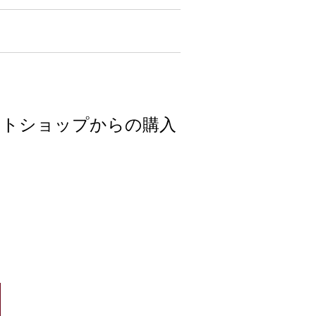
ットショップからの購入