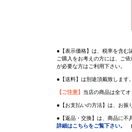
●【表示価格】は、税率を含む
ご購入をお考えの方には、ご依
が必要な方はご利用下さい。
●【送料】は別途頂戴致します
【ご注意】
当店の商品は全てオ
●【お支払いの方法】は、お振
●【返品・交換】は、商品に不
詳細はこちらをご覧下さい。
(