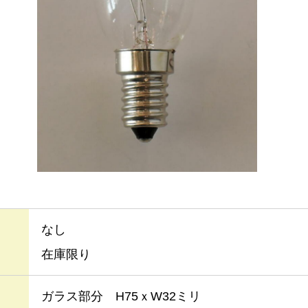
なし
在庫限り
ガラス部分 H75ｘW32ミリ