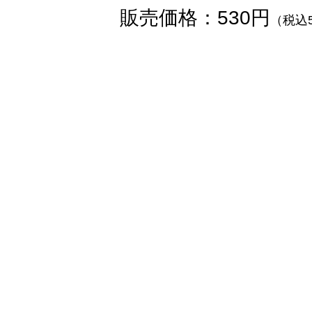
販売価格：530円
（税込5