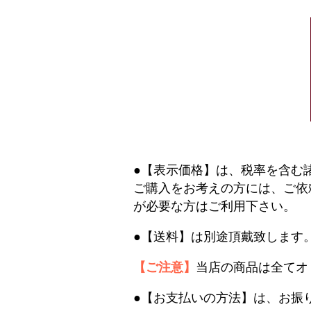
●【表示価格】は、税率を含む
ご購入をお考えの方には、ご依
が必要な方はご利用下さい。
●【送料】は別途頂戴致します
【ご注意】
当店の商品は全てオ
●【お支払いの方法】は、お振