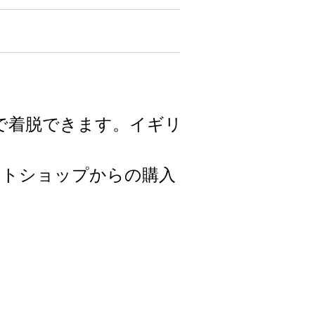
で着脱できます。イギリ
ットショップからの購入