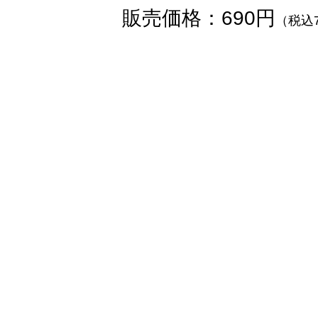
販売価格：690円
（税込7