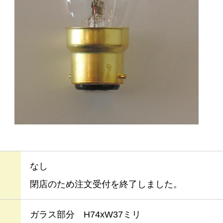
なし
閉店のため注文受付を終了しました。
ガラス部分 H74xW37ミリ