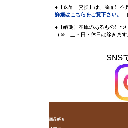
●【返品・交換】は、商品に不
詳細はこちらをご覧下さい。
(
●【納期】在庫のあるものにつ
（※ 土・日・休日は除きます
SNS
商品紹介