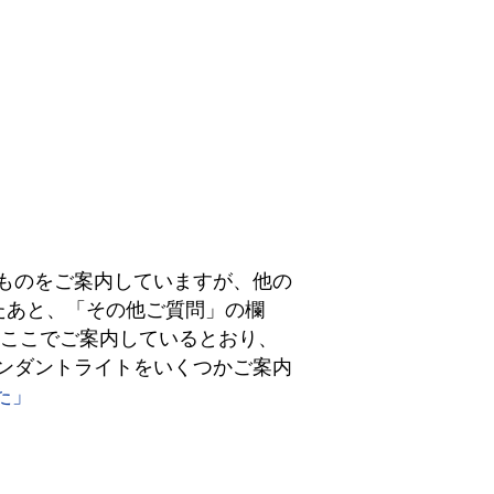
たものをご案内していますが、他の
たあと、「その他ご質問」の欄
、ここでご案内しているとおり、
ペンダントライトをいくつかご案内
た」