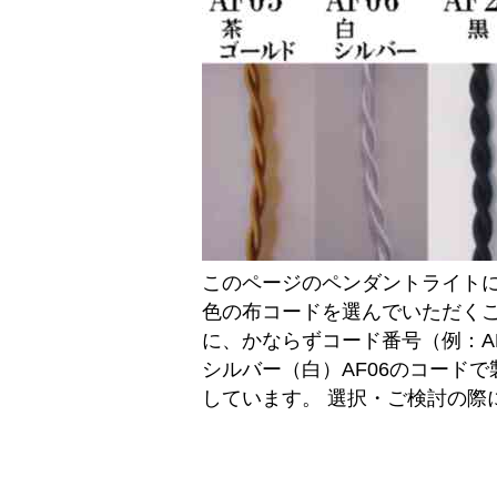
このページのペンダントライトに
色の布コードを選んでいただく
に、かならずコード番号（例：A
シルバー（白）AF06のコード
しています。 選択・ご検討の際