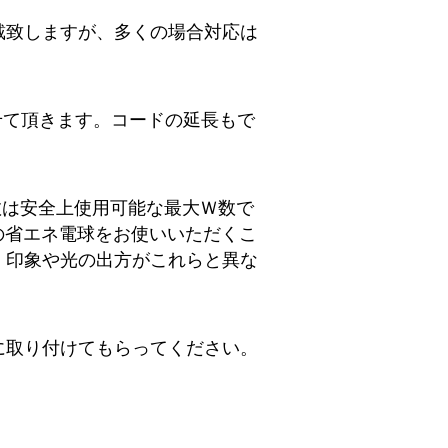
戴致しますが、多くの場合対応は
せて頂きます。コードの延長もで
数は安全上使用可能な最大Ｗ数で
の省エネ電球をお使いいただくこ
、印象や光の出方がこれらと異な
に取り付けてもらってください。