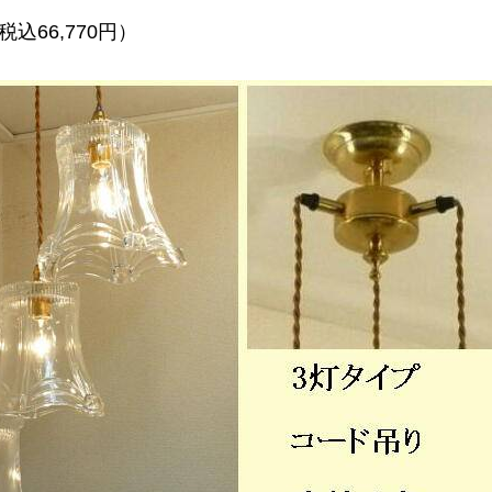
税込66,770円）