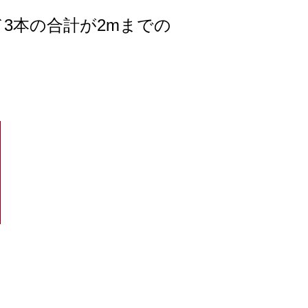
3本の合計が2mまでの