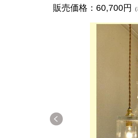
販売価格：60,700円
（