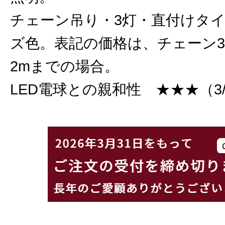
チェーン吊り・3灯・直付けタ
ズ色。表記の価格は、チェーン
2mまでの場合。
LED電球との親和性 ★★★（3