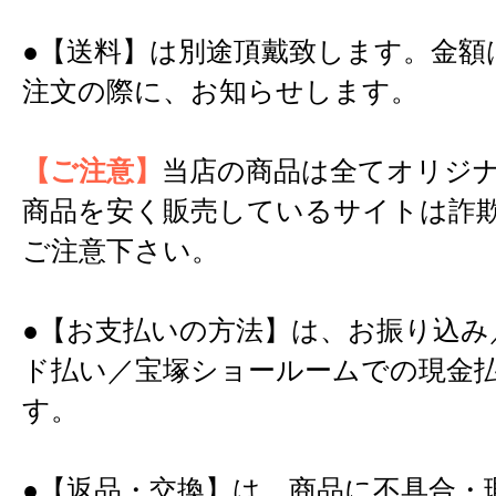
●【送料】は別途頂戴致します。金額
注文の際に、お知らせします。
【ご注意】
当店の商品は全てオリジ
商品を安く販売しているサイトは詐
ご注意下さい。
●【お支払いの方法】は、お振り込み
ド払い／宝塚ショールームでの現金
す。
●【返品・交換】は、商品に不具合・