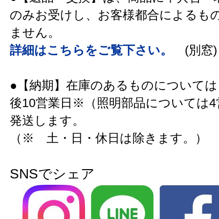
のみお受けし、お客様都合によるも
ません。
詳細はこちらをご覧下さい。
(別窓)
●【納期】在庫のあるものについては
後10営業日※（照明部品については
発送します。
（※ 土・日・休日は除きます。）
SNSでシェア