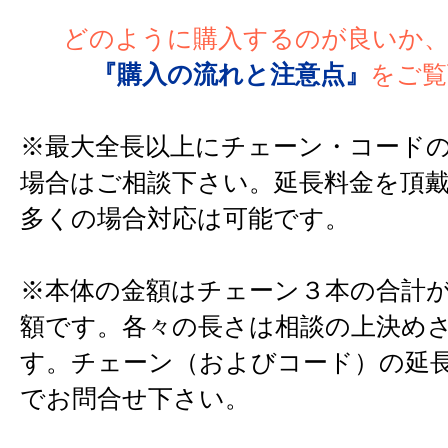
どのように購入するのが良いか
『購入の流れと注意点』
をご覧
※最大全長以上にチェーン・コード
場合はご相談下さい。延長料金を頂
多くの場合対応は可能です。
※本体の金額はチェーン３本の合計
額です。各々の長さは相談の上決め
す。チェーン（およびコード）の延
でお問合せ下さい。