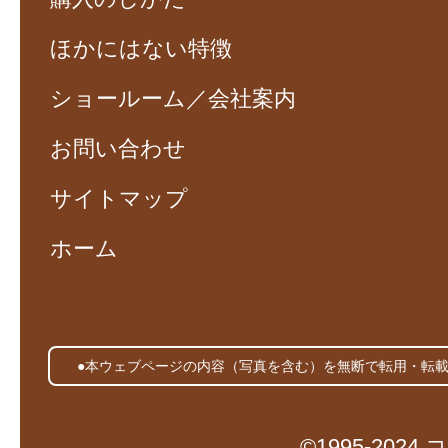
ほかにはない特徴
ショールーム／会社案内
お問い合わせ
サイトマップ
ホーム
●本ウェブページの内容（写真を含む）を無断で転用・転
©1995-20