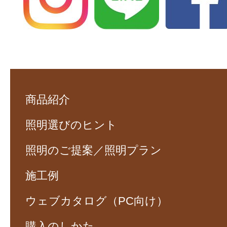
商品紹介
照明選びのヒント
照明のご提案／照明プラン
施工例
ウェブカタログ（PC向け）
購入のしかた