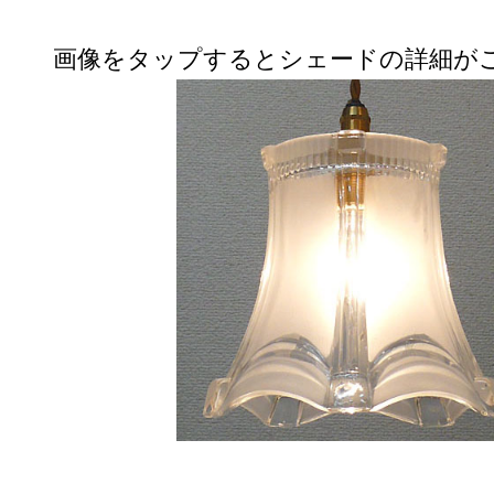
画像をタップするとシェードの詳細が