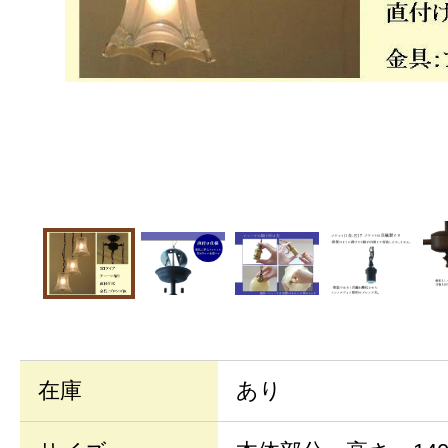
在庫
あり