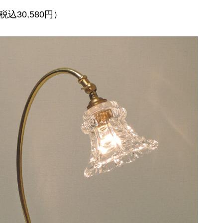
税込30,580円）