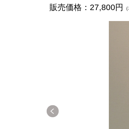
販売価格：27,800円
（