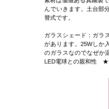
素材は価値ある真鍮製
んでいきます。土台部分
替式です。
ガラスシェード：ガラス
があります。25Wしか
のガラスなのでなぜか
LED電球との親和性 ★