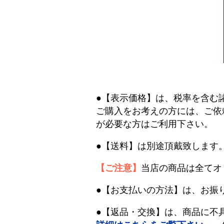
●【表示価格】は、税率を含む
ご購入をお考えの方には、ご依
が必要な方はご利用下さい。
●【送料】は別途頂戴致します
【ご注意】
当店の商品は全てオ
●【お支払いの方法】は、お振
●【返品・交換】は、商品に不