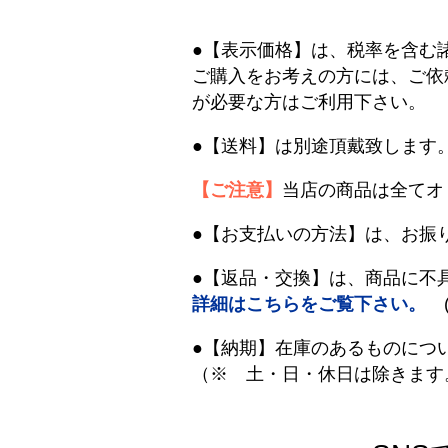
●【表示価格】は、税率を含む
ご購入をお考えの方には、ご依
が必要な方はご利用下さい。
●【送料】は別途頂戴致します
【ご注意】
当店の商品は全てオ
●【お支払いの方法】は、お振
●【返品・交換】は、商品に不
詳細はこちらをご覧下さい。
(
●【納期】在庫のあるものにつ
（※ 土・日・休日は除きます