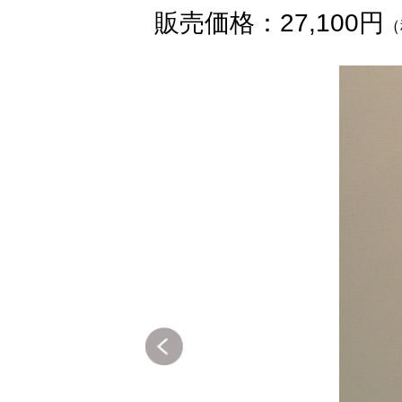
販売価格：27,100円
（