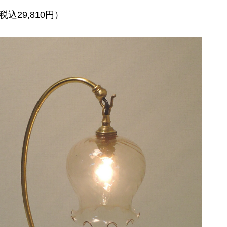
税込29,810円）