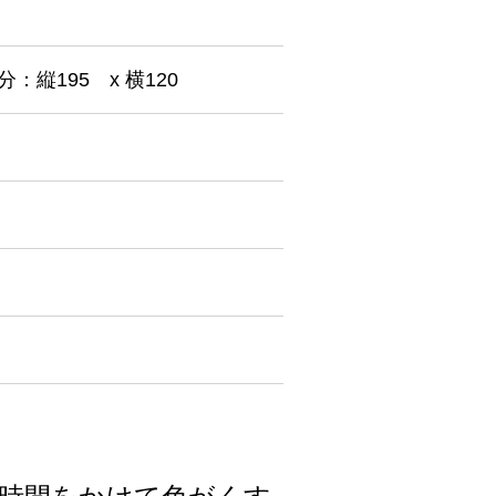
分：縦195 x 横120