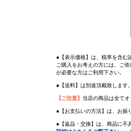
●【表示価格】は、税率を含む
ご購入をお考えの方には、ご依
が必要な方はご利用下さい。
●【送料】は別途頂戴致します
【ご注意】
当店の商品は全てオ
●【お支払いの方法】は、お振
●【返品・交換】は、商品に不