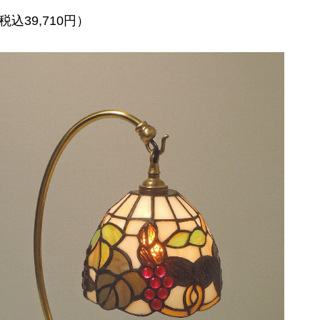
税込39,710円）