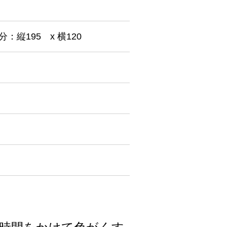
分：縦195 x 横120