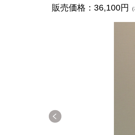
販売価格：36,100円
（