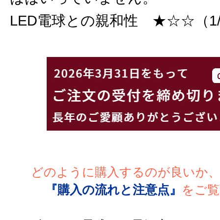
LED電球との親和性 ★☆☆（1
どのように購入するのが良いか
『購入の流れと注意点』
をご覧