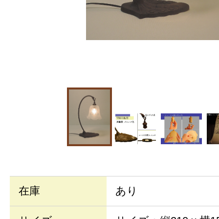
在庫
あり