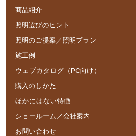
商品紹介
照明選びのヒント
照明のご提案／照明プラン
施工例
ウェブカタログ（PC向け）
購入のしかた
ほかにはない特徴
ショールーム／会社案内
お問い合わせ