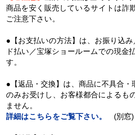
商品を安く販売しているサイトは詐
ご注意下さい。
●【お支払いの方法】は、お振り込み
ド払い／宝塚ショールームでの現金
す。
●【返品・交換】は、商品に不具合・
のみお受けし、お客様都合によるも
ません。
詳細はこちらをご覧下さい。
(別窓)