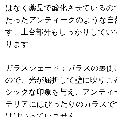
はなく薬品で酸化させているの
たったアンティークのような自
す。土台部分もしっかりしてい
ります。
ガラスシェード：ガラスの裏側
ので、光が屈折して壁に映りこ
シックな印象を与え、アンティ
テリアにはぴったりのガラスで
ははいっていません。