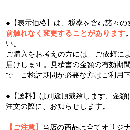
●【表示価格】は、税率を含む諸々の
前触れなく変更することがあります
い。
ご購入をお考えの方には、ご依頼に
届けします。見積書の金額の有効期間
で、ご検討期間が必要な方はご利用
●【送料】は別途頂戴致します。金額
注文の際に、お知らせします。
【ご注意】
当店の商品は全てオリジ