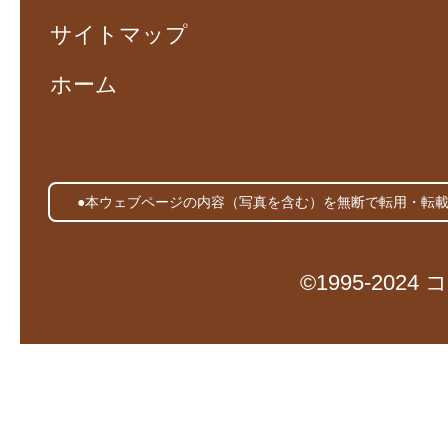
サイトマップ
ホーム
●本ウェブページの内容（写真を含む）を無断で転用・転
©1995-20