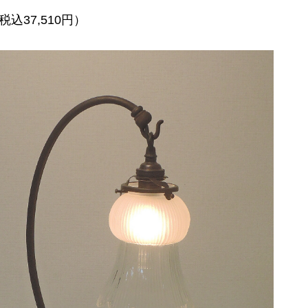
税込37,510円）