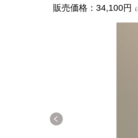
販売価格：34,100円
（