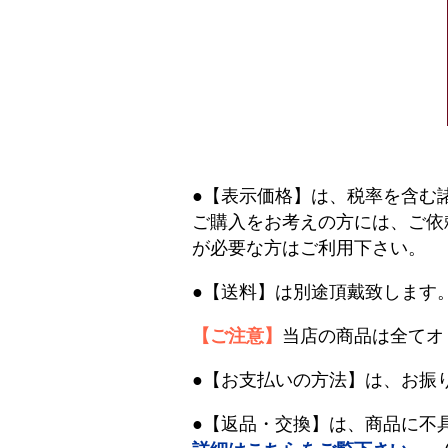
●【表示価格】は、税率を含む
ご購入をお考えの方には、ご依
が必要な方はご利用下さい。
●【送料】は別途頂戴致します
【ご注意】
当店の商品は全てオ
●【お支払いの方法】は、お振
●【返品・交換】は、商品に不