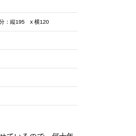
分：縦195 x 横120