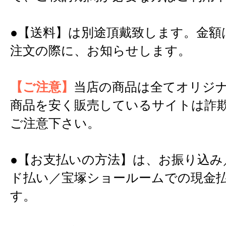
●【送料】は別途頂戴致します。金額
注文の際に、お知らせします。
【ご注意】
当店の商品は全てオリジ
商品を安く販売しているサイトは詐
ご注意下さい。
●【お支払いの方法】は、お振り込み
ド払い／宝塚ショールームでの現金
す。