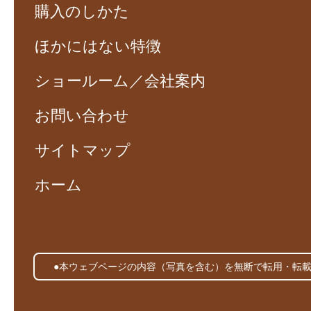
購入のしかた
ほかにはない特徴
ショールーム／会社案内
お問い合わせ
サイトマップ
ホーム
●本ウェブページの内容（写真を含む）を無断で転用・転