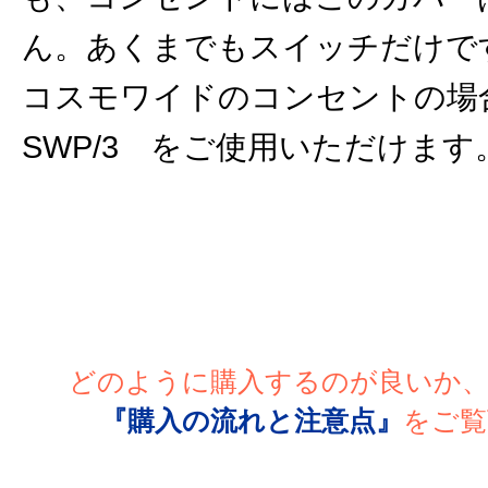
ん。あくまでもスイッチだけで
コスモワイドのコンセントの場
SWP/3 をご使用いただけます
どのように購入するのが良いか
『購入の流れと注意点』
をご覧