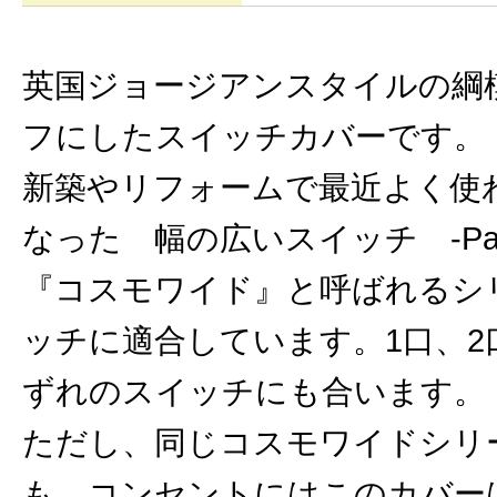
英国ジョージアンスタイルの綱
フにしたスイッチカバーです。
新築やリフォームで最近よく使
なった 幅の広いスイッチ -Pana
『コスモワイド』と呼ばれるシ
ッチに適合しています。1口、2
ずれのスイッチにも合います。
ただし、同じコスモワイドシリ
も、コンセントにはこのカバー