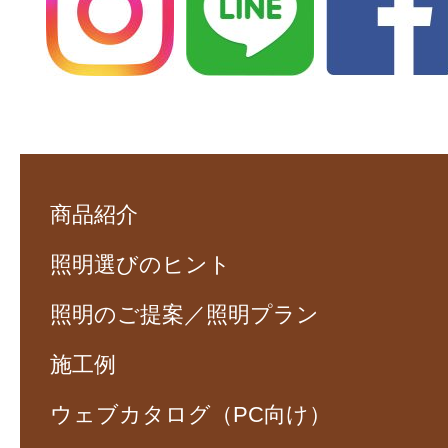
商品紹介
照明選びのヒント
照明のご提案／照明プラン
施工例
ウェブカタログ（PC向け）