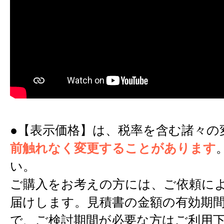
●【表示価格】は、税率を含む諸々の
前触れなく変更することがあります
い。
ご購入をお考えの方には、ご依頼に
届けします。見積書の金額の有効期間
で、ご検討期間が必要な方はご利用