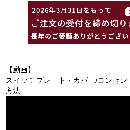
【動画】
スイッチプレート・カバー/コンセン
方法