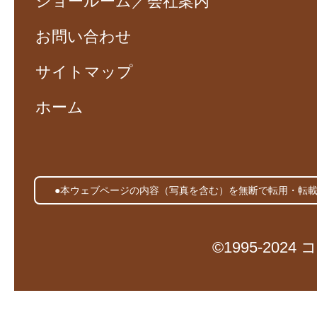
ショールーム／会社案内
お問い合わせ
サイトマップ
ホーム
●本ウェブページの内容（写真を含む）を無断で転用・転
©1995-20