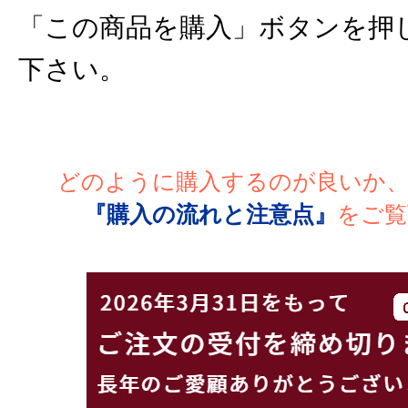
「この商品を購入」ボタンを押
下さい。
どのように購入するのが良いか
『購入の流れと注意点』
をご覧