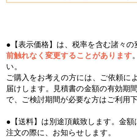
●【表示価格】は、税率を含む諸々の
前触れなく変更することがあります
い。
ご購入をお考えの方には、ご依頼に
届けします。見積書の金額の有効期間
で、ご検討期間が必要な方はご利用
●【送料】は別途頂戴致します。金額
注文の際に、お知らせします。