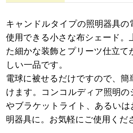
キャンドルタイプの照明器具の
使用できる小さな布シェード。
た細かな装飾とプリーツ仕立て
しい一品です。
電球に被せるだけですので、簡
けます。コンコルディア照明の
やブラケットライト、あるいは
明器具に。お気軽にご使用くだ