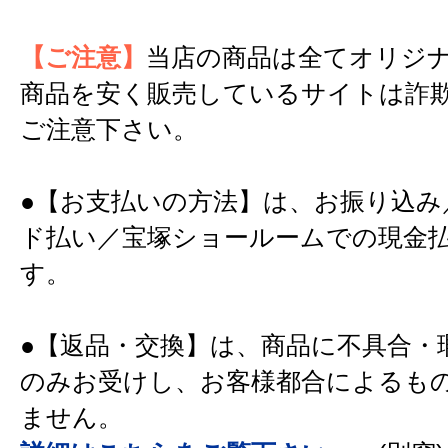
【ご注意】
当店の商品は全てオリジ
商品を安く販売しているサイトは詐
ご注意下さい。
●【お支払いの方法】は、お振り込み
ド払い／宝塚ショールームでの現金
す。
●【返品・交換】は、商品に不具合・
のみお受けし、お客様都合によるも
ません。