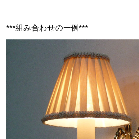
***組み合わせの一例***