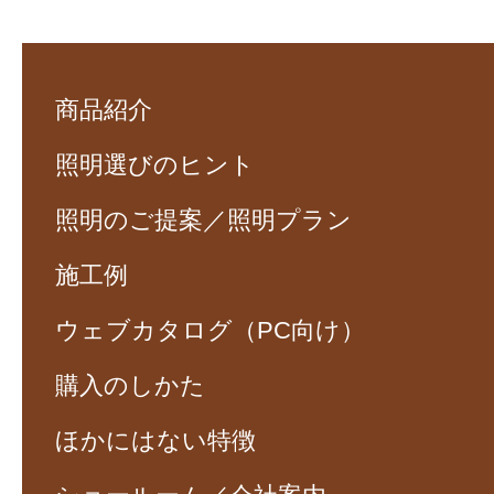
商品紹介
照明選びのヒント
照明のご提案／照明プラン
施工例
ウェブカタログ（PC向け）
購入のしかた
ほかにはない特徴